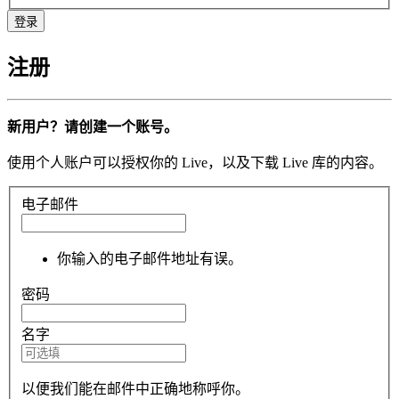
注册
新用户？请创建一个账号。
使用个人账户可以授权你的 Live，以及下载 Live 库的内容。
电子邮件
你输入的电子邮件地址有误。
密码
名字
以便我们能在邮件中正确地称呼你。