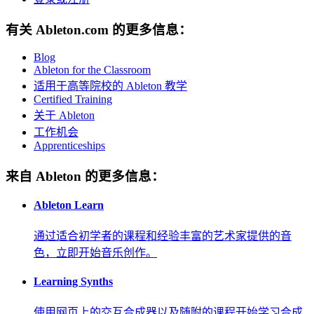
有关 Ableton.com 的更多信息：
Blog
Ableton for the Classroom
适用于高等院校的 Ableton 教学
Certified Training
关于 Ableton
工作机会
Apprenticeships
来自 Ableton 的更多信息：
Ableton Learn
通过适合初学者的课程和经验丰富的艺术家提供的音
色，立即开始音乐创作。
Learning Synths
使用网页上的交互合成器以及随附的课程开始学习合成