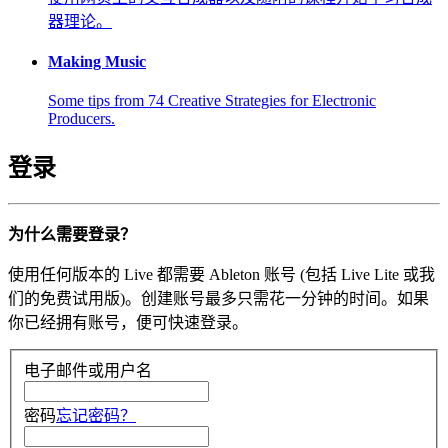
器理论。
Making Music
Some tips from 74 Creative Strategies for Electronic
Producers.
登录
为什么需要登录？
使用任何版本的 Live 都需要 Ableton 账号 (包括 Live Lite 或我
们的免费试用版)。创建账号最多只需花一分钟的时间。如果
你已经拥有账号，便可快速登录。
电子邮件或用户名
密码
忘记密码？