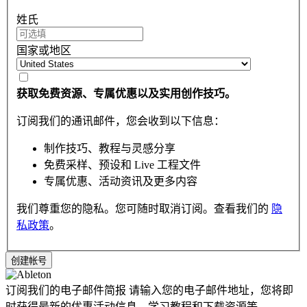
姓氏
国家或地区
获取免费资源、专属优惠以及实用创作技巧。
订阅我们的通讯邮件，您会收到以下信息：
制作技巧、教程与灵感分享
免费采样、预设和 Live 工程文件
专属优惠、活动资讯及更多内容
我们尊重您的隐私。您可随时取消订阅。查看我们的
隐
私政策
。
订阅我们的电子邮件简报
请输入您的电子邮件地址，您将即
时获得最新的优惠活动信息，学习教程和下载资源等。