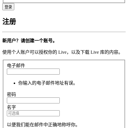
注册
新用户？请创建一个账号。
使用个人账户可以授权你的 Live，以及下载 Live 库的内容。
电子邮件
你输入的电子邮件地址有误。
密码
名字
以便我们能在邮件中正确地称呼你。