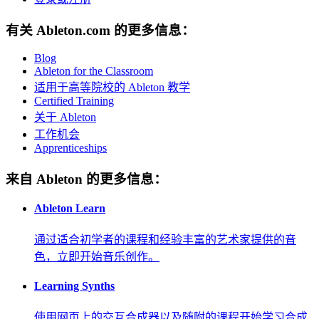
有关 Ableton.com 的更多信息：
Blog
Ableton for the Classroom
适用于高等院校的 Ableton 教学
Certified Training
关于 Ableton
工作机会
Apprenticeships
来自 Ableton 的更多信息：
Ableton Learn
通过适合初学者的课程和经验丰富的艺术家提供的音
色，立即开始音乐创作。
Learning Synths
使用网页上的交互合成器以及随附的课程开始学习合成