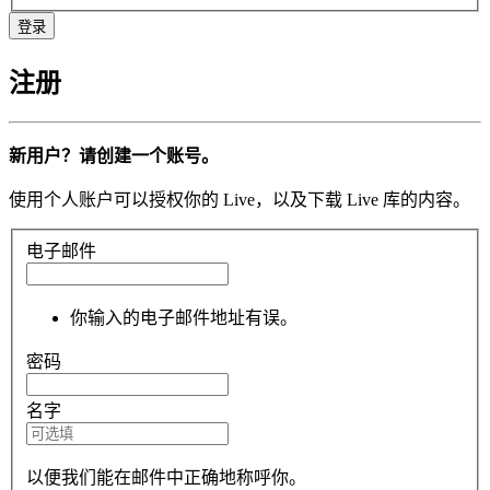
注册
新用户？请创建一个账号。
使用个人账户可以授权你的 Live，以及下载 Live 库的内容。
电子邮件
你输入的电子邮件地址有误。
密码
名字
以便我们能在邮件中正确地称呼你。