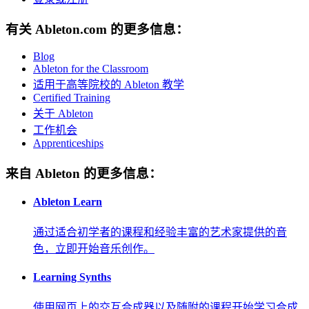
有关 Ableton.com 的更多信息：
Blog
Ableton for the Classroom
适用于高等院校的 Ableton 教学
Certified Training
关于 Ableton
工作机会
Apprenticeships
来自 Ableton 的更多信息：
Ableton Learn
通过适合初学者的课程和经验丰富的艺术家提供的音
色，立即开始音乐创作。
Learning Synths
使用网页上的交互合成器以及随附的课程开始学习合成