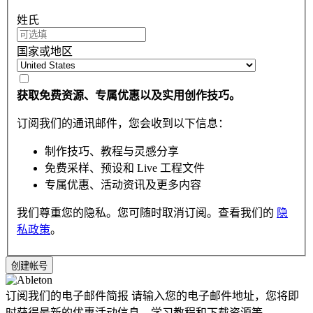
姓氏
国家或地区
获取免费资源、专属优惠以及实用创作技巧。
订阅我们的通讯邮件，您会收到以下信息：
制作技巧、教程与灵感分享
免费采样、预设和 Live 工程文件
专属优惠、活动资讯及更多内容
我们尊重您的隐私。您可随时取消订阅。查看我们的
隐
私政策
。
订阅我们的电子邮件简报
请输入您的电子邮件地址，您将即
时获得最新的优惠活动信息，学习教程和下载资源等。