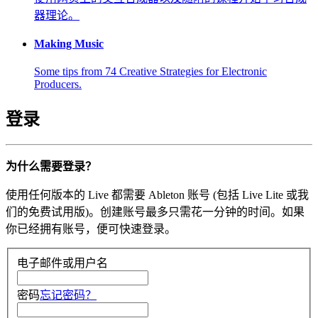
器理论。
Making Music
Some tips from 74 Creative Strategies for Electronic
Producers.
登录
为什么需要登录？
使用任何版本的 Live 都需要 Ableton 账号 (包括 Live Lite 或我
们的免费试用版)。创建账号最多只需花一分钟的时间。如果
你已经拥有账号，便可快速登录。
电子邮件或用户名
密码
忘记密码？