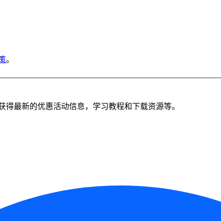
策
。
获得最新的优惠活动信息，学习教程和下载资源等。