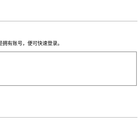
果你已经拥有账号，便可快速登录。