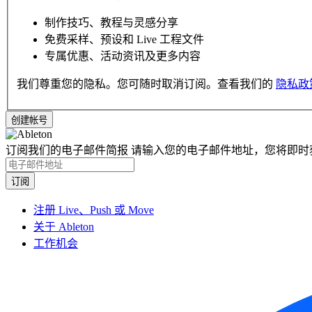
制作技巧、教程与灵感分享
免费采样、预设和 Live 工程文件
专属优惠、活动资讯及更多内容
我们尊重您的隐私。您可随时取消订阅。查看我们的
隐私政
订阅我们的电子邮件简报
请输入您的电子邮件地址，您将即时
注册 Live、Push 或 Move
关于 Ableton
工作机会