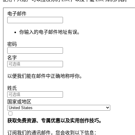
电子邮件
你输入的电子邮件地址有误。
密码
名字
以便我们能在邮件中正确地称呼你。
姓氏
国家或地区
获取免费资源、专属优惠以及实用创作技巧。
订阅我们的通讯邮件，您会收到以下信息：