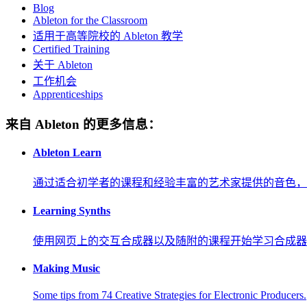
Blog
Ableton for the Classroom
适用于高等院校的 Ableton 教学
Certified Training
关于 Ableton
工作机会
Apprenticeships
来自 Ableton 的更多信息：
Ableton Learn
通过适合初学者的课程和经验丰富的艺术家提供的音色，
Learning Synths
使用网页上的交互合成器以及随附的课程开始学习合成器
Making Music
Some tips from 74 Creative Strategies for Electronic Producers.