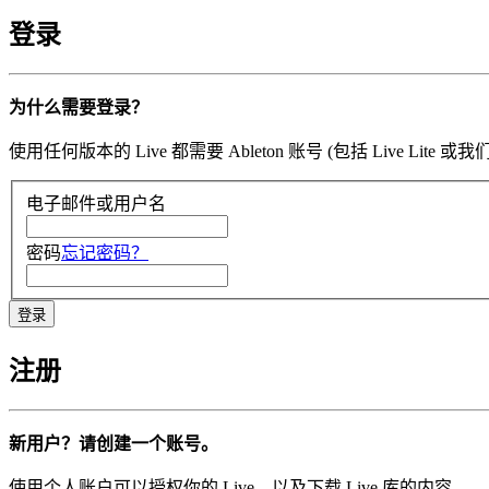
登录
为什么需要登录？
使用任何版本的 Live 都需要 Ableton 账号 (包括 Li
电子邮件或用户名
密码
忘记密码？
注册
新用户？请创建一个账号。
使用个人账户可以授权你的 Live，以及下载 Live 库的内容。