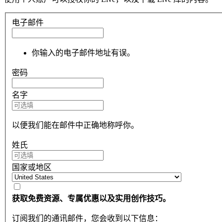
电子邮件
你输入的电子邮件地址有误。
密码
名字
以便我们能在邮件中正确地称呼你。
姓氏
国家或地区
获取免费资源、专属优惠以及实用创作技巧。
订阅我们的通讯邮件，您会收到以下信息：