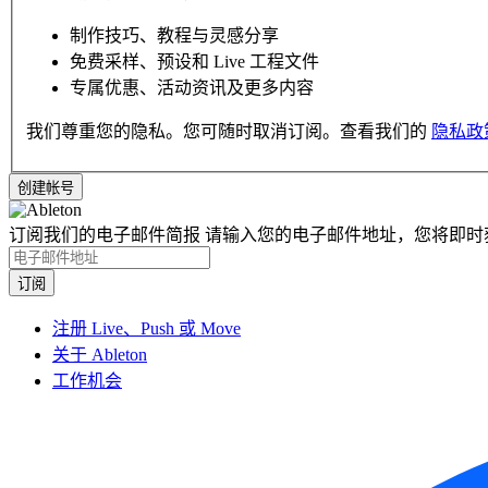
制作技巧、教程与灵感分享
免费采样、预设和 Live 工程文件
专属优惠、活动资讯及更多内容
我们尊重您的隐私。您可随时取消订阅。查看我们的
隐私政
订阅我们的电子邮件简报
请输入您的电子邮件地址，您将即时
注册 Live、Push 或 Move
关于 Ableton
工作机会