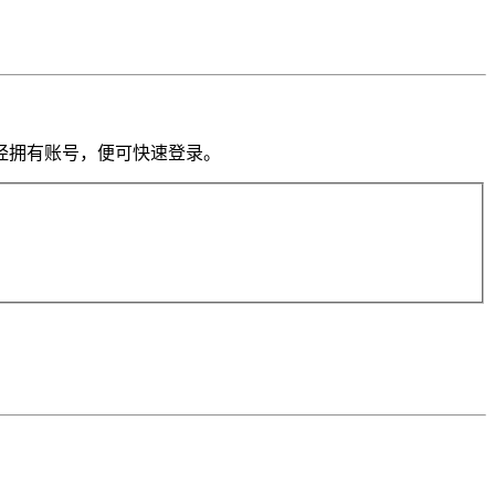
果你已经拥有账号，便可快速登录。