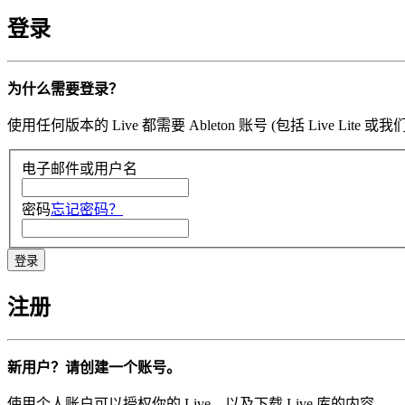
登录
为什么需要登录？
使用任何版本的 Live 都需要 Ableton 账号 (包括 Li
电子邮件或用户名
密码
忘记密码？
注册
新用户？请创建一个账号。
使用个人账户可以授权你的 Live，以及下载 Live 库的内容。