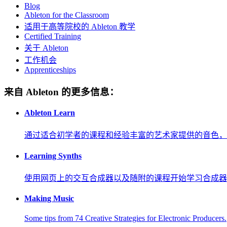
Blog
Ableton for the Classroom
适用于高等院校的 Ableton 教学
Certified Training
关于 Ableton
工作机会
Apprenticeships
来自 Ableton 的更多信息：
Ableton Learn
通过适合初学者的课程和经验丰富的艺术家提供的音色，
Learning Synths
使用网页上的交互合成器以及随附的课程开始学习合成器
Making Music
Some tips from 74 Creative Strategies for Electronic Producers.