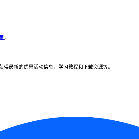
策
。
获得最新的优惠活动信息，学习教程和下载资源等。