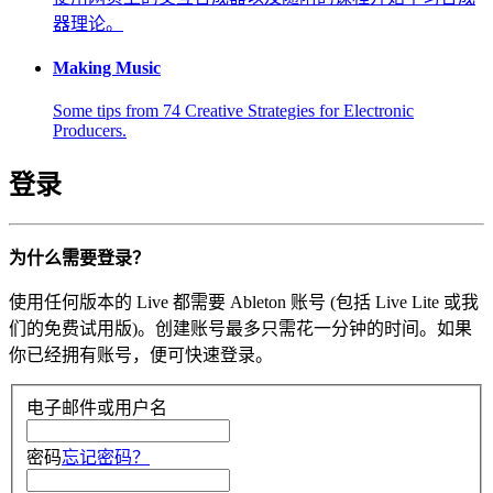
器理论。
Making Music
Some tips from 74 Creative Strategies for Electronic
Producers.
登录
为什么需要登录？
使用任何版本的 Live 都需要 Ableton 账号 (包括 Live Lite 或我
们的免费试用版)。创建账号最多只需花一分钟的时间。如果
你已经拥有账号，便可快速登录。
电子邮件或用户名
密码
忘记密码？