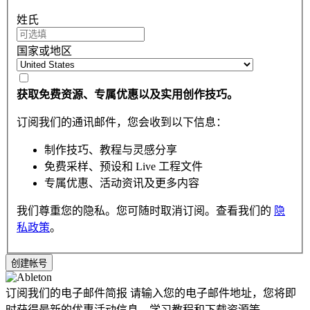
姓氏
国家或地区
获取免费资源、专属优惠以及实用创作技巧。
订阅我们的通讯邮件，您会收到以下信息：
制作技巧、教程与灵感分享
免费采样、预设和 Live 工程文件
专属优惠、活动资讯及更多内容
我们尊重您的隐私。您可随时取消订阅。查看我们的
隐
私政策
。
订阅我们的电子邮件简报
请输入您的电子邮件地址，您将即
时获得最新的优惠活动信息，学习教程和下载资源等。