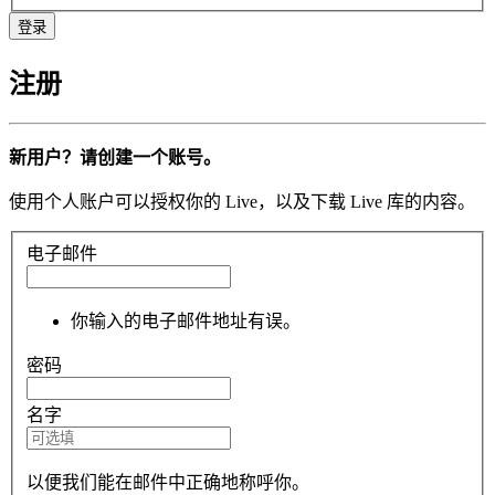
注册
新用户？请创建一个账号。
使用个人账户可以授权你的 Live，以及下载 Live 库的内容。
电子邮件
你输入的电子邮件地址有误。
密码
名字
以便我们能在邮件中正确地称呼你。