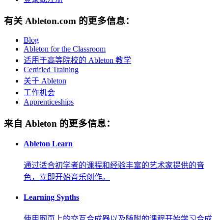
有关 Ableton.com 的更多信息：
Blog
Ableton for the Classroom
适用于高等院校的 Ableton 教学
Certified Training
关于 Ableton
工作机会
Apprenticeships
来自 Ableton 的更多信息：
Ableton Learn
通过适合初学者的课程和经验丰富的艺术家提供的音
色，立即开始音乐创作。
Learning Synths
使用网页上的交互合成器以及随附的课程开始学习合成