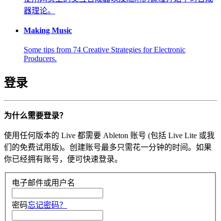
器理论。
Making Music
Some tips from 74 Creative Strategies for Electronic
Producers.
登录
为什么需要登录？
使用任何版本的 Live 都需要 Ableton 账号 (包括 Live Lite 或我
们的免费试用版)。创建账号最多只需花一分钟的时间。如果
你已经拥有账号，便可快速登录。
电子邮件或用户名
密码
忘记密码？