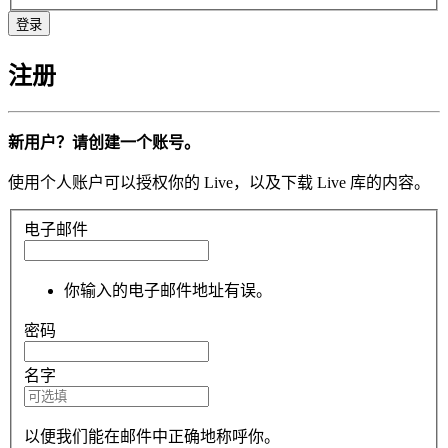
注册
新用户？请创建一个账号。
使用个人账户可以授权你的 Live，以及下载 Live 库的内容。
电子邮件
你输入的电子邮件地址有误。
密码
名字
以便我们能在邮件中正确地称呼你。