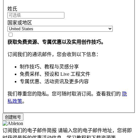
姓氏
国家或地区
获取免费资源、专属优惠以及实用创作技巧。
订阅我们的通讯邮件，您会收到以下信息：
制作技巧、教程与灵感分享
免费采样、预设和 Live 工程文件
专属优惠、活动资讯及更多内容
我们尊重您的隐私。您可随时取消订阅。查看我们的
隐
私政策
。
订阅我们的电子邮件简报
请输入您的电子邮件地址，您将即
时获得最新的优惠活动信息，学习教程和下载资源等。