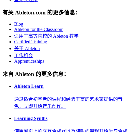
有关 Ableton.com 的更多信息：
Blog
Ableton for the Classroom
适用于高等院校的 Ableton 教学
Certified Training
关于 Ableton
工作机会
Apprenticeships
来自 Ableton 的更多信息：
Ableton Learn
通过适合初学者的课程和经验丰富的艺术家提供的音
色，立即开始音乐创作。
Learning Synths
使用网页上的交互合成器以及随附的课程开始学习合成