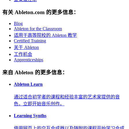
有关 Ableton.com 的更多信息：
Blog
Ableton for the Classroom
适用于高等院校的 Ableton 教学
Certified Training
关于 Ableton
工作机会
Apprenticeships
来自 Ableton 的更多信息：
Ableton Learn
通过适合初学者的课程和经验丰富的艺术家提供的音
色，立即开始音乐创作。
Learning Synths
使用网页上的交互合成器以及随附的课程开始学习合成