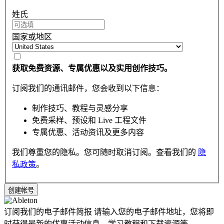
姓氏
国家或地区
获取免费资源、专属优惠以及实用创作技巧。
订阅我们的通讯邮件，您会收到以下信息：
制作技巧、教程与灵感分享
免费采样、预设和 Live 工程文件
专属优惠、活动资讯及更多内容
我们尊重您的隐私。您可随时取消订阅。查看我们的
隐
私政策
。
订阅我们的电子邮件简报
请输入您的电子邮件地址，您将即
时获得最新的优惠活动信息，学习教程和下载资源等。