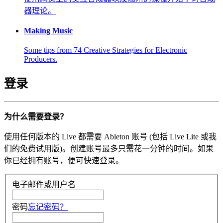
器理论。
Making Music
Some tips from 74 Creative Strategies for Electronic
Producers.
登录
为什么需要登录？
使用任何版本的 Live 都需要 Ableton 账号 (包括 Live Lite 或我
们的免费试用版)。创建账号最多只需花一分钟的时间。如果
你已经拥有账号，便可快速登录。
电子邮件或用户名
密码
忘记密码？