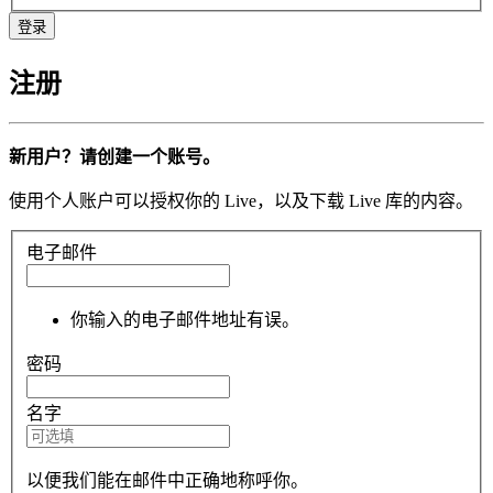
注册
新用户？请创建一个账号。
使用个人账户可以授权你的 Live，以及下载 Live 库的内容。
电子邮件
你输入的电子邮件地址有误。
密码
名字
以便我们能在邮件中正确地称呼你。