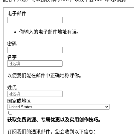
电子邮件
你输入的电子邮件地址有误。
密码
名字
以便我们能在邮件中正确地称呼你。
姓氏
国家或地区
获取免费资源、专属优惠以及实用创作技巧。
订阅我们的通讯邮件，您会收到以下信息：