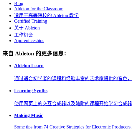
Blog
Ableton for the Classroom
适用于高等院校的 Ableton 教学
Certified Training
关于 Ableton
工作机会
Apprenticeships
来自 Ableton 的更多信息：
Ableton Learn
通过适合初学者的课程和经验丰富的艺术家提供的音色，
Learning Synths
使用网页上的交互合成器以及随附的课程开始学习合成器
Making Music
Some tips from 74 Creative Strategies for Electronic Producers.