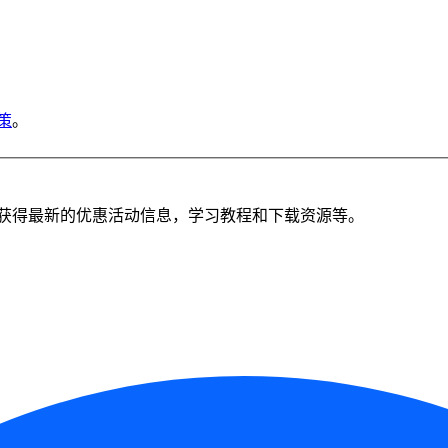
策
。
获得最新的优惠活动信息，学习教程和下载资源等。