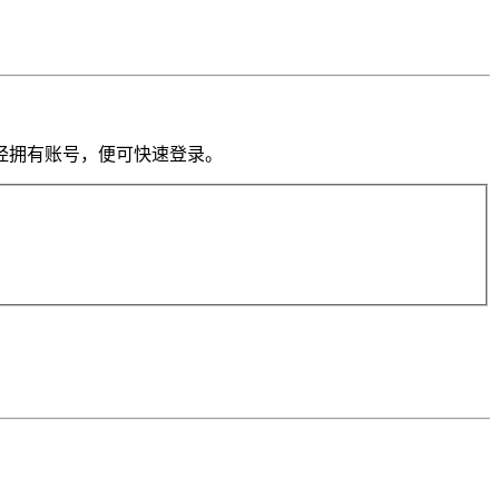
果你已经拥有账号，便可快速登录。