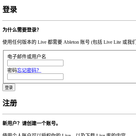
登录
为什么需要登录？
使用任何版本的 Live 都需要 Ableton 账号 (包括 Li
电子邮件或用户名
密码
忘记密码？
注册
新用户？请创建一个账号。
使用个人账户可以授权你的 Live，以及下载 Live 库的内容。