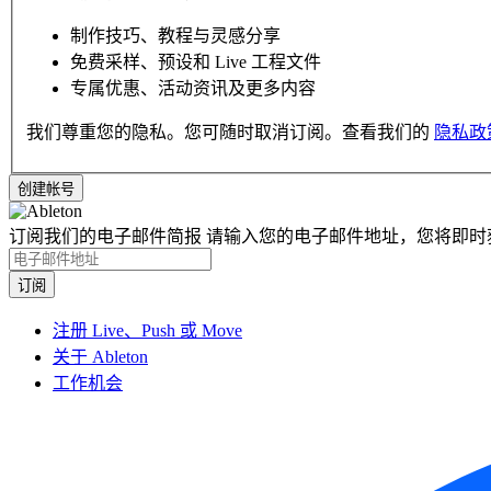
制作技巧、教程与灵感分享
免费采样、预设和 Live 工程文件
专属优惠、活动资讯及更多内容
我们尊重您的隐私。您可随时取消订阅。查看我们的
隐私政
订阅我们的电子邮件简报
请输入您的电子邮件地址，您将即时
注册 Live、Push 或 Move
关于 Ableton
工作机会