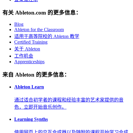
有关 Ableton.com 的更多信息：
Blog
Ableton for the Classroom
适用于高等院校的 Ableton 教学
Certified Training
关于 Ableton
工作机会
Apprenticeships
来自 Ableton 的更多信息：
Ableton Learn
通过适合初学者的课程和经验丰富的艺术家提供的音
色，立即开始音乐创作。
Learning Synths
使用网页上的交互合成器以及随附的课程开始学习合成