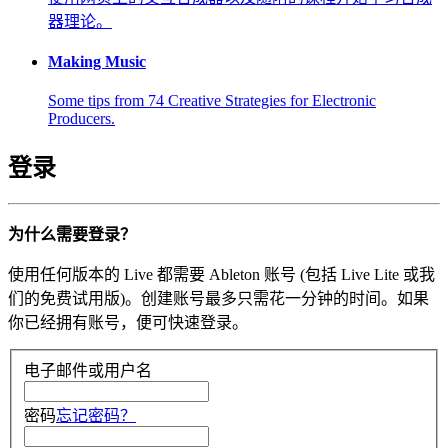
器理论。
Making Music
Some tips from 74 Creative Strategies for Electronic
Producers.
登录
为什么需要登录？
使用任何版本的 Live 都需要 Ableton 账号 (包括 Live Lite 或我
们的免费试用版)。创建账号最多只需花一分钟的时间。如果
你已经拥有账号，便可快速登录。
电子邮件或用户名
密码
忘记密码？