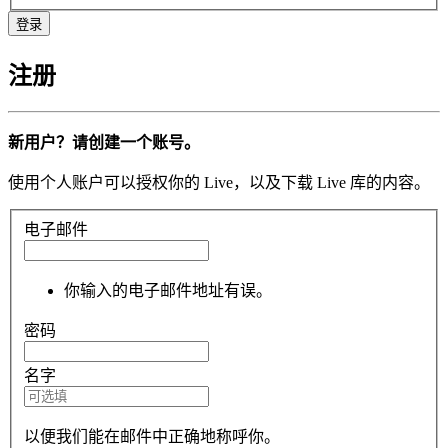
注册
新用户？请创建一个账号。
使用个人账户可以授权你的 Live，以及下载 Live 库的内容。
电子邮件
你输入的电子邮件地址有误。
密码
名字
以便我们能在邮件中正确地称呼你。