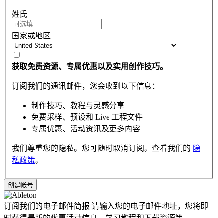
姓氏
国家或地区
获取免费资源、专属优惠以及实用创作技巧。
订阅我们的通讯邮件，您会收到以下信息：
制作技巧、教程与灵感分享
免费采样、预设和 Live 工程文件
专属优惠、活动资讯及更多内容
我们尊重您的隐私。您可随时取消订阅。查看我们的
隐
私政策
。
订阅我们的电子邮件简报
请输入您的电子邮件地址，您将即
时获得最新的优惠活动信息，学习教程和下载资源等。