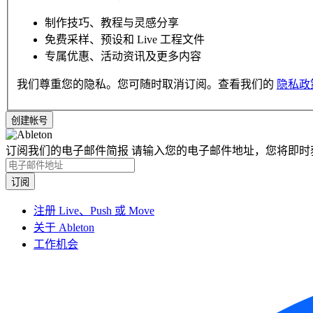
制作技巧、教程与灵感分享
免费采样、预设和 Live 工程文件
专属优惠、活动资讯及更多内容
我们尊重您的隐私。您可随时取消订阅。查看我们的
隐私政
订阅我们的电子邮件简报
请输入您的电子邮件地址，您将即时
注册 Live、Push 或 Move
关于 Ableton
工作机会