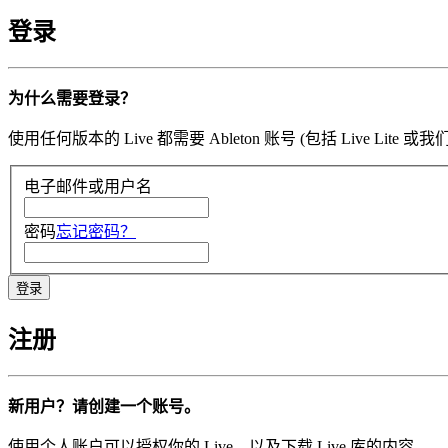
登录
为什么需要登录？
使用任何版本的 Live 都需要 Ableton 账号 (包括 Li
电子邮件或用户名
密码
忘记密码？
注册
新用户？请创建一个账号。
使用个人账户可以授权你的 Live，以及下载 Live 库的内容。