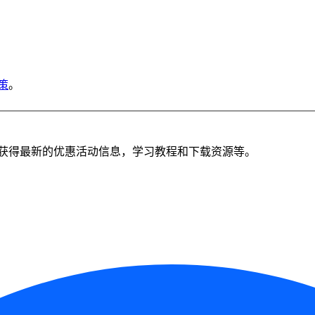
策
。
获得最新的优惠活动信息，学习教程和下载资源等。