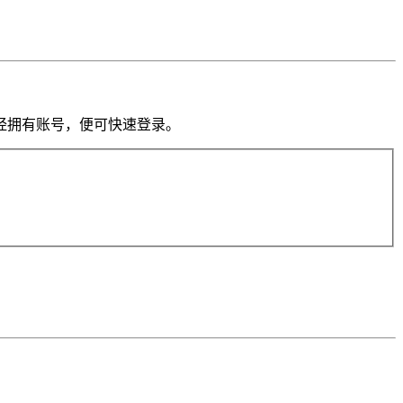
果你已经拥有账号，便可快速登录。