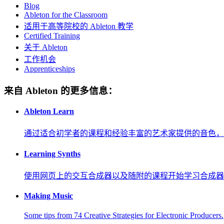
Blog
Ableton for the Classroom
适用于高等院校的 Ableton 教学
Certified Training
关于 Ableton
工作机会
Apprenticeships
来自 Ableton 的更多信息：
Ableton Learn
通过适合初学者的课程和经验丰富的艺术家提供的音色，
Learning Synths
使用网页上的交互合成器以及随附的课程开始学习合成器
Making Music
Some tips from 74 Creative Strategies for Electronic Producers.