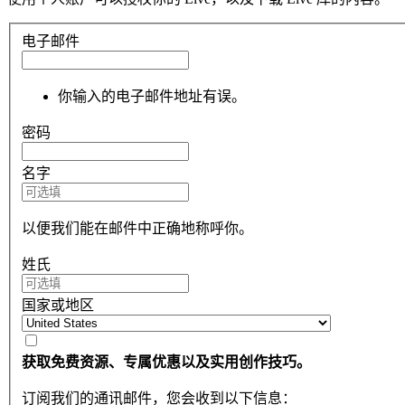
电子邮件
你输入的电子邮件地址有误。
密码
名字
以便我们能在邮件中正确地称呼你。
姓氏
国家或地区
获取免费资源、专属优惠以及实用创作技巧。
订阅我们的通讯邮件，您会收到以下信息：