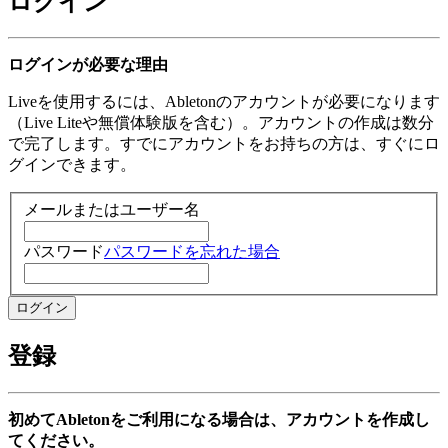
ログイン
ログインが必要な理由
Liveを使用するには、Abletonのアカウントが必要になります
（Live Liteや無償体験版を含む）。アカウントの作成は数分
で完了します。すでにアカウントをお持ちの方は、すぐにロ
グインできます。
メールまたはユーザー名
パスワード
パスワードを忘れた場合
登録
初めてAbletonをご利用になる場合は、アカウントを作成し
てください。