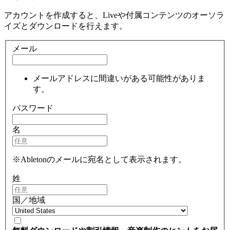
アカウントを作成すると、Liveや付属コンテンツのオーソラ
イズとダウンロードを行えます。
メール
メールアドレスに間違いがある可能性がありま
す。
パスワード
名
※Abletonのメールに宛名として表示されます。
姓
国／地域