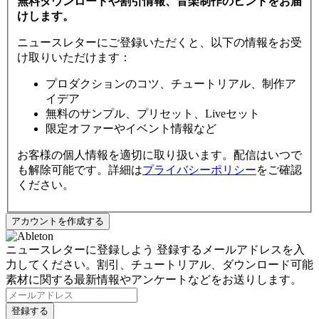
無料ダウンロードや割引情報、音楽制作のヒントをお届
けします。
ニュースレターにご登録いただくと、以下の情報をお受
け取りいただけます：
プロダクションのコツ、チュートリアル、制作ア
イデア
無料のサンプル、プリセット、Liveセット
限定オファーやイベント情報など
お客様の個人情報を適切に取り扱います。配信はいつで
も解除可能です。詳細は
プライバシーポリシー
をご確認
ください。
ニュースレターに登録しよう
登録するメールアドレスを入
力してください。割引、チュートリアル、ダウンロード可能
素材に関する最新情報やアンケートなどをお送りします。