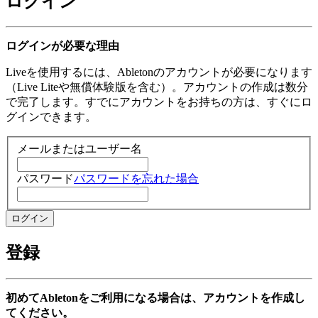
ログイン
ログインが必要な理由
Liveを使用するには、Abletonのアカウントが必要になります
（Live Liteや無償体験版を含む）。アカウントの作成は数分
で完了します。すでにアカウントをお持ちの方は、すぐにロ
グインできます。
メールまたはユーザー名
パスワード
パスワードを忘れた場合
登録
初めてAbletonをご利用になる場合は、アカウントを作成し
てください。