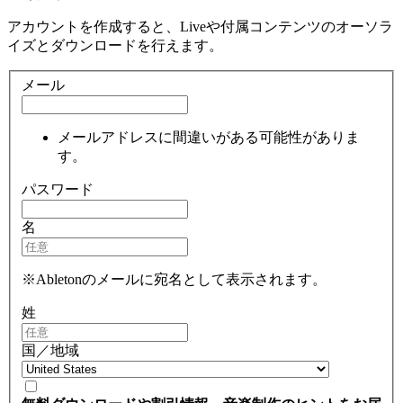
アカウントを作成すると、Liveや付属コンテンツのオーソラ
イズとダウンロードを行えます。
メール
メールアドレスに間違いがある可能性がありま
す。
パスワード
名
※Abletonのメールに宛名として表示されます。
姓
国／地域