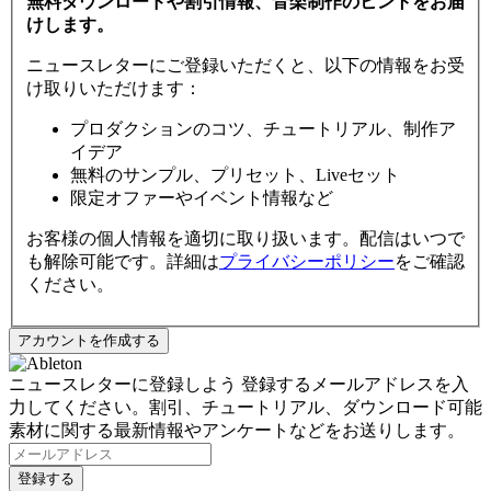
無料ダウンロードや割引情報、音楽制作のヒントをお届
けします。
ニュースレターにご登録いただくと、以下の情報をお受
け取りいただけます：
プロダクションのコツ、チュートリアル、制作ア
イデア
無料のサンプル、プリセット、Liveセット
限定オファーやイベント情報など
お客様の個人情報を適切に取り扱います。配信はいつで
も解除可能です。詳細は
プライバシーポリシー
をご確認
ください。
ニュースレターに登録しよう
登録するメールアドレスを入
力してください。割引、チュートリアル、ダウンロード可能
素材に関する最新情報やアンケートなどをお送りします。