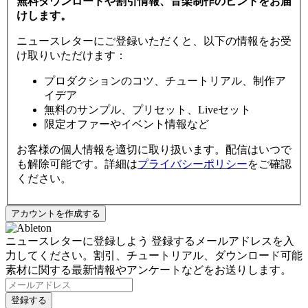
無料ダウンロードや割引情報、音楽制作のヒントをお届
けします。
ニュースレターにご登録いただくと、以下の情報をお受
け取りいただけます：
プロダクションのコツ、チュートリアル、制作ア
イデア
無料のサンプル、プリセット、Liveセット
限定オファーやイベント情報など
お客様の個人情報を適切に取り扱います。配信はいつで
も解除可能です。詳細は
プライバシーポリシー
をご確認
ください。
ニュースレターに登録しよう
登録するメールアドレスを入
力してください。割引、チュートリアル、ダウンロード可能
素材に関する最新情報やアンケートなどをお送りします。