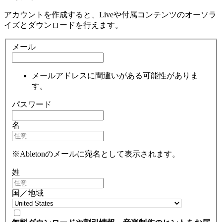
アカウントを作成すると、Liveや付属コンテンツのオーソラ
イズとダウンロードを行えます。
メール
メールアドレスに間違いがある可能性がありま
す。
パスワード
名
※Abletonのメールに宛名として表示されます。
姓
国／地域