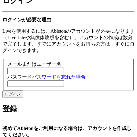
ログイン
ログインが必要な理由
Liveを使用するには、Abletonのアカウントが必要になります
（Live Liteや無償体験版を含む）。アカウントの作成は数分
で完了します。すでにアカウントをお持ちの方は、すぐにロ
グインできます。
メールまたはユーザー名
パスワード
パスワードを忘れた場合
登録
初めてAbletonをご利用になる場合は、アカウントを作成し
てください。