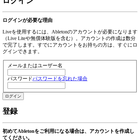
ログイン
ログインが必要な理由
Liveを使用するには、Abletonのアカウントが必要になります
（Live Liteや無償体験版を含む）。アカウントの作成は数分
で完了します。すでにアカウントをお持ちの方は、すぐにロ
グインできます。
メールまたはユーザー名
パスワード
パスワードを忘れた場合
登録
初めてAbletonをご利用になる場合は、アカウントを作成し
てください。