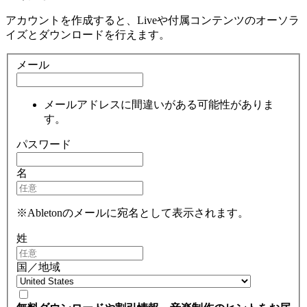
アカウントを作成すると、Liveや付属コンテンツのオーソラ
イズとダウンロードを行えます。
メール
メールアドレスに間違いがある可能性がありま
す。
パスワード
名
※Abletonのメールに宛名として表示されます。
姓
国／地域