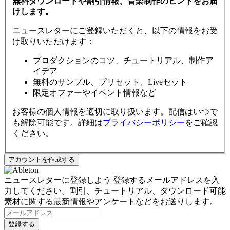
無料ダウンロードや割引情報、音楽制作のヒントをお届
けします。
ニュースレターにご登録いただくと、以下の情報をお受
け取りいただけます：
プロダクションのコツ、チュートリアル、制作ア
イデア
無料のサンプル、プリセット、Liveセット
限定オファーやイベント情報など
お客様の個人情報を適切に取り扱います。配信はいつで
も解除可能です。詳細は
プライバシーポリシー
をご確認
ください。
ニュースレターに登録しよう
登録するメールアドレスを入
力してください。割引、チュートリアル、ダウンロード可能
素材に関する最新情報やアンケートなどをお送りします。