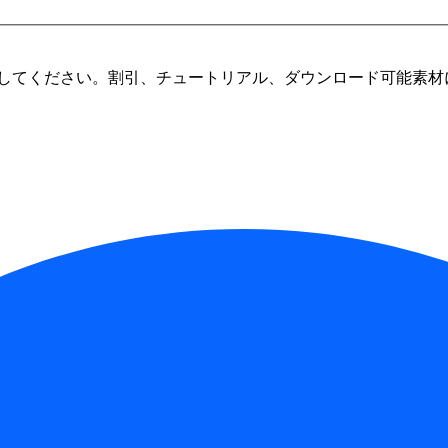
してください。割引、チュートリアル、ダウンロード可能素材