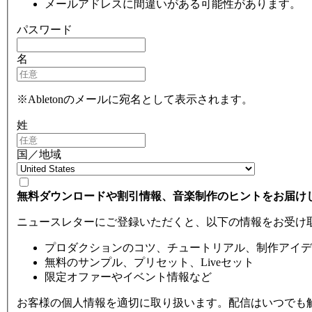
メールアドレスに間違いがある可能性があります。
パスワード
名
※Abletonのメールに宛名として表示されます。
姓
国／地域
無料ダウンロードや割引情報、音楽制作のヒントをお届け
ニュースレターにご登録いただくと、以下の情報をお受け
プロダクションのコツ、チュートリアル、制作アイデ
無料のサンプル、プリセット、Liveセット
限定オファーやイベント情報など
お客様の個人情報を適切に取り扱います。配信はいつでも