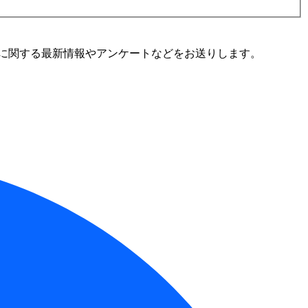
に関する最新情報やアンケートなどをお送りします。