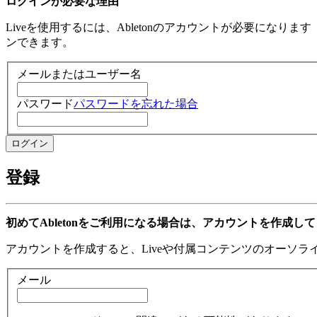
ログインが必要な理由
Liveを使用するには、Abletonのアカウントが必要になり
ンできます。
メールまたはユーザー名
パスワード
パスワードを忘れた場合
登録
初めてAbletonをご利用になる場合は、アカウントを作成し
アカウントを作成すると、Liveや付属コンテンツのオーソ
メール