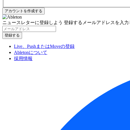
ニュースレターに登録しよう
登録するメールアドレスを入力
Live、PushまたはMoveの登録
Abletonについて
採用情報