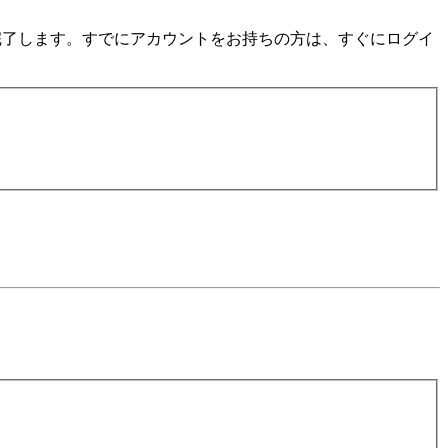
数分で完了します。すでにアカウントをお持ちの方は、すぐにログイ