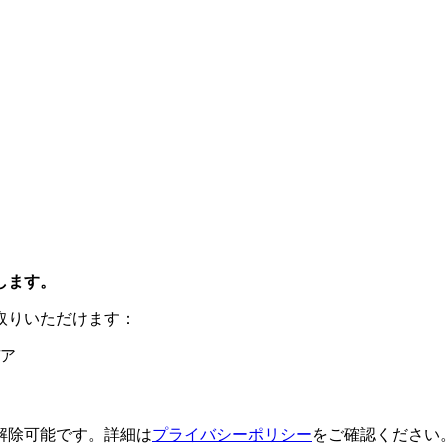
します。
取りいただけます：
ア
解除可能です。詳細は
プライバシーポリシー
をご確認ください