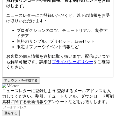
無料ダウンロードや割引情報、音楽制作のヒントをお届
けします。
ニュースレターにご登録いただくと、以下の情報をお受
け取りいただけます：
プロダクションのコツ、チュートリアル、制作ア
イデア
無料のサンプル、プリセット、Liveセット
限定オファーやイベント情報など
お客様の個人情報を適切に取り扱います。配信はいつで
も解除可能です。詳細は
プライバシーポリシー
をご確認
ください。
ニュースレターに登録しよう
登録するメールアドレスを入
力してください。割引、チュートリアル、ダウンロード可能
素材に関する最新情報やアンケートなどをお送りします。