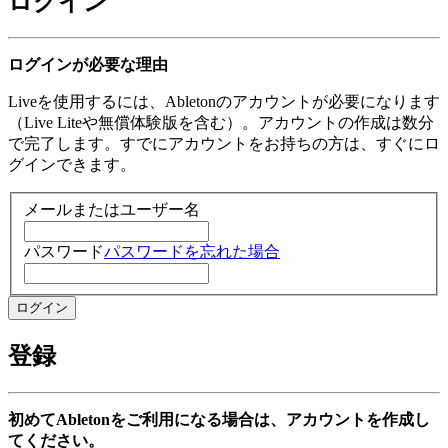
ログイン
ログインが必要な理由
Liveを使用するには、Abletonのアカウントが必要になります
（Live Liteや無償体験版を含む）。アカウントの作成は数分
で完了します。すでにアカウントをお持ちの方は、すぐにロ
グインできます。
メールまたはユーザー名
パスワード
パスワードを忘れた場合
登録
初めてAbletonをご利用になる場合は、アカウントを作成し
てください。