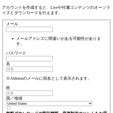
アカウントを作成すると、Liveや付属コンテンツのオーソラ
イズとダウンロードを行えます。
メール
メールアドレスに間違いがある可能性がありま
す。
パスワード
名
※Abletonのメールに宛名として表示されます。
姓
国／地域