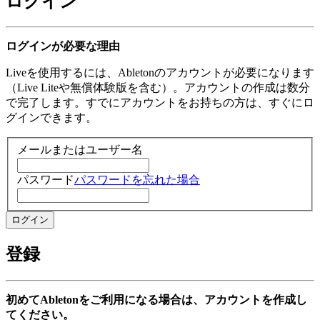
ログイン
ログインが必要な理由
Liveを使用するには、Abletonのアカウントが必要になります
（Live Liteや無償体験版を含む）。アカウントの作成は数分
で完了します。すでにアカウントをお持ちの方は、すぐにロ
グインできます。
メールまたはユーザー名
パスワード
パスワードを忘れた場合
登録
初めてAbletonをご利用になる場合は、アカウントを作成し
てください。