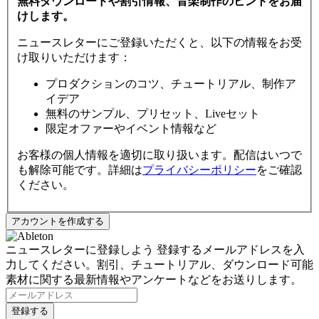
無料ダウンロードや割引情報、音楽制作のヒントをお届
けします。
ニュースレターにご登録いただくと、以下の情報をお受
け取りいただけます：
プロダクションのコツ、チュートリアル、制作ア
イデア
無料のサンプル、プリセット、Liveセット
限定オファーやイベント情報など
お客様の個人情報を適切に取り扱います。配信はいつで
も解除可能です。詳細は
プライバシーポリシー
をご確認
ください。
ニュースレターに登録しよう
登録するメールアドレスを入
力してください。割引、チュートリアル、ダウンロード可能
素材に関する最新情報やアンケートなどをお送りします。