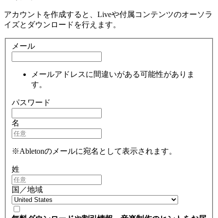
アカウントを作成すると、Liveや付属コンテンツのオーソラ
イズとダウンロードを行えます。
メール
メールアドレスに間違いがある可能性がありま
す。
パスワード
名
※Abletonのメールに宛名として表示されます。
姓
国／地域