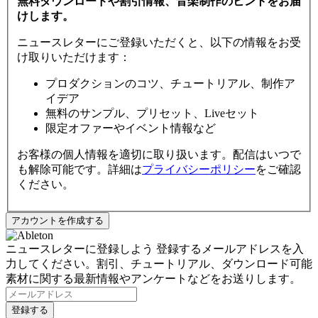
無料ダウンロードや割引情報、音楽制作のヒントをお届
けします。
ニュースレターにご登録いただくと、以下の情報をお受
け取りいただけます：
プロダクションのコツ、チュートリアル、制作ア
イデア
無料のサンプル、プリセット、Liveセット
限定オファーやイベント情報など
お客様の個人情報を適切に取り扱います。配信はいつで
も解除可能です。詳細は
プライバシーポリシー
をご確認
ください。
ニュースレターに登録しよう
登録するメールアドレスを入
力してください。割引、チュートリアル、ダウンロード可能
素材に関する最新情報やアンケートなどをお送りします。