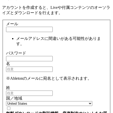
アカウントを作成すると、Liveや付属コンテンツのオーソラ
イズとダウンロードを行えます。
メール
メールアドレスに間違いがある可能性がありま
す。
パスワード
名
※Abletonのメールに宛名として表示されます。
姓
国／地域