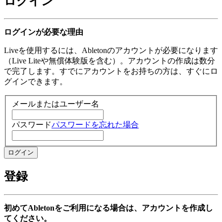
ログイン
ログインが必要な理由
Liveを使用するには、Abletonのアカウントが必要になります
（Live Liteや無償体験版を含む）。アカウントの作成は数分
で完了します。すでにアカウントをお持ちの方は、すぐにロ
グインできます。
メールまたはユーザー名
パスワード
パスワードを忘れた場合
登録
初めてAbletonをご利用になる場合は、アカウントを作成し
てください。