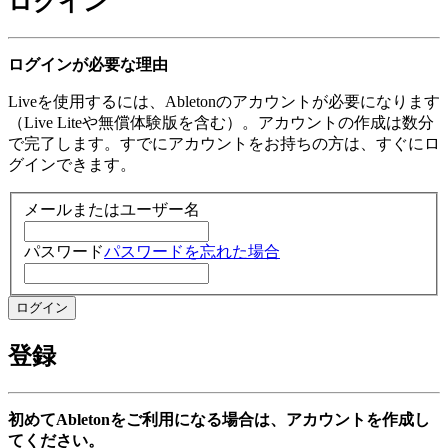
ログイン
ログインが必要な理由
Liveを使用するには、Abletonのアカウントが必要になります
（Live Liteや無償体験版を含む）。アカウントの作成は数分
で完了します。すでにアカウントをお持ちの方は、すぐにロ
グインできます。
メールまたはユーザー名
パスワード
パスワードを忘れた場合
登録
初めてAbletonをご利用になる場合は、アカウントを作成し
てください。