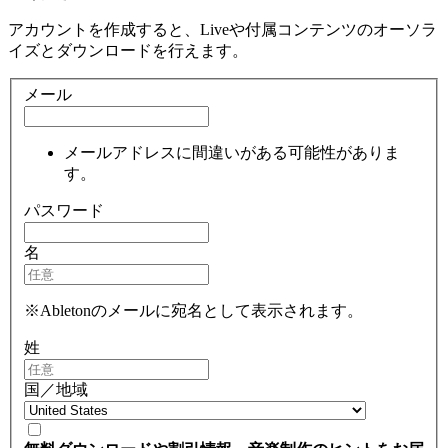
アカウントを作成すると、Liveや付属コンテンツのオーソラ
イズとダウンロードを行えます。
メール
メールアドレスに間違いがある可能性がありま
す。
パスワード
名
※Abletonのメールに宛名として表示されます。
姓
国／地域