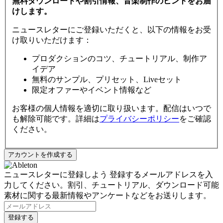
無料ダウンロードや割引情報、音楽制作のヒントをお届
けします。
ニュースレターにご登録いただくと、以下の情報をお受
け取りいただけます：
プロダクションのコツ、チュートリアル、制作ア
イデア
無料のサンプル、プリセット、Liveセット
限定オファーやイベント情報など
お客様の個人情報を適切に取り扱います。配信はいつで
も解除可能です。詳細は
プライバシーポリシー
をご確認
ください。
ニュースレターに登録しよう
登録するメールアドレスを入
力してください。割引、チュートリアル、ダウンロード可能
素材に関する最新情報やアンケートなどをお送りします。