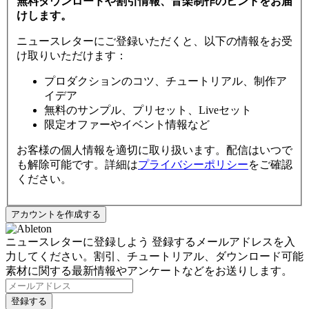
無料ダウンロードや割引情報、音楽制作のヒントをお届
けします。
ニュースレターにご登録いただくと、以下の情報をお受
け取りいただけます：
プロダクションのコツ、チュートリアル、制作ア
イデア
無料のサンプル、プリセット、Liveセット
限定オファーやイベント情報など
お客様の個人情報を適切に取り扱います。配信はいつで
も解除可能です。詳細は
プライバシーポリシー
をご確認
ください。
ニュースレターに登録しよう
登録するメールアドレスを入
力してください。割引、チュートリアル、ダウンロード可能
素材に関する最新情報やアンケートなどをお送りします。