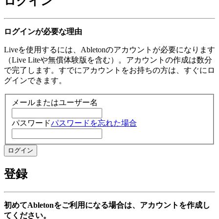
ログイン
ログインが必要な理由
Liveを使用するには、Abletonのアカウントが必要になります
（Live Liteや無償体験版を含む）。アカウントの作成は数分
で完了します。すでにアカウントをお持ちの方は、すぐにロ
グインできます。
メールまたはユーザー名
パスワード
パスワードを忘れた場合
登録
初めてAbletonをご利用になる場合は、アカウントを作成し
てください。