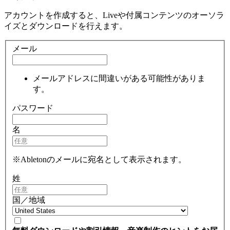
アカウントを作成すると、Liveや付属コンテンツのオーソラ
イズとダウンロードを行えます。
メール
メールアドレスに間違いがある可能性がありま
す。
パスワード
名
※Abletonのメールに宛名として表示されます。
姓
国／地域