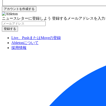
ニュースレターに登録しよう
登録するメールアドレスを入力
Live、PushまたはMoveの登録
Abletonについて
採用情報