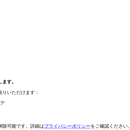
します。
取りいただけます：
ア
解除可能です。詳細は
プライバシーポリシー
をご確認ください