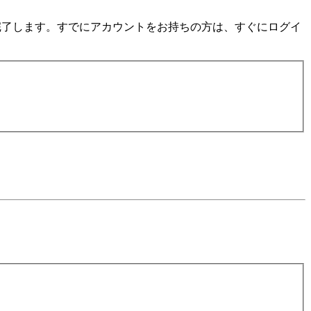
数分で完了します。すでにアカウントをお持ちの方は、すぐにログイ