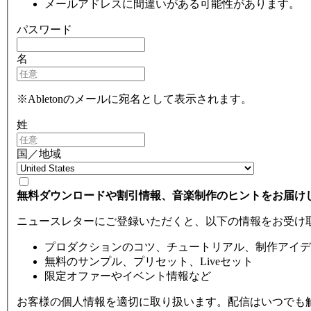
メールアドレスに間違いがある可能性があります。
パスワード
名
※Abletonのメールに宛名として表示されます。
姓
国／地域
無料ダウンロードや割引情報、音楽制作のヒントをお届け
ニュースレターにご登録いただくと、以下の情報をお受け
プロダクションのコツ、チュートリアル、制作アイデ
無料のサンプル、プリセット、Liveセット
限定オファーやイベント情報など
お客様の個人情報を適切に取り扱います。配信はいつでも