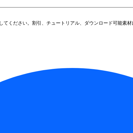
してください。割引、チュートリアル、ダウンロード可能素材