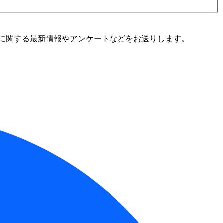
に関する最新情報やアンケートなどをお送りします。