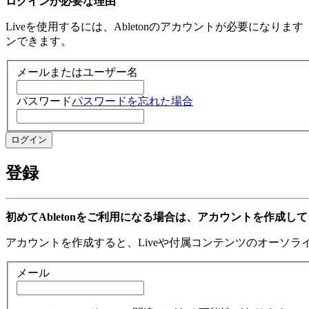
ログインが必要な理由
Liveを使用するには、Abletonのアカウントが必要になり
ンできます。
メールまたはユーザー名
パスワード
パスワードを忘れた場合
登録
初めてAbletonをご利用になる場合は、アカウントを作成し
アカウントを作成すると、Liveや付属コンテンツのオーソ
メール