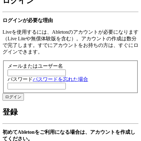
ログイン
ログインが必要な理由
Liveを使用するには、Abletonのアカウントが必要になります
（Live Liteや無償体験版を含む）。アカウントの作成は数分
で完了します。すでにアカウントをお持ちの方は、すぐにロ
グインできます。
メールまたはユーザー名
パスワード
パスワードを忘れた場合
登録
初めてAbletonをご利用になる場合は、アカウントを作成し
てください。