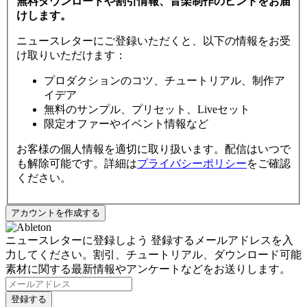
無料ダウンロードや割引情報、音楽制作のヒントをお届
けします。
ニュースレターにご登録いただくと、以下の情報をお受
け取りいただけます：
プロダクションのコツ、チュートリアル、制作ア
イデア
無料のサンプル、プリセット、Liveセット
限定オファーやイベント情報など
お客様の個人情報を適切に取り扱います。配信はいつで
も解除可能です。詳細は
プライバシーポリシー
をご確認
ください。
ニュースレターに登録しよう
登録するメールアドレスを入
力してください。割引、チュートリアル、ダウンロード可能
素材に関する最新情報やアンケートなどをお送りします。