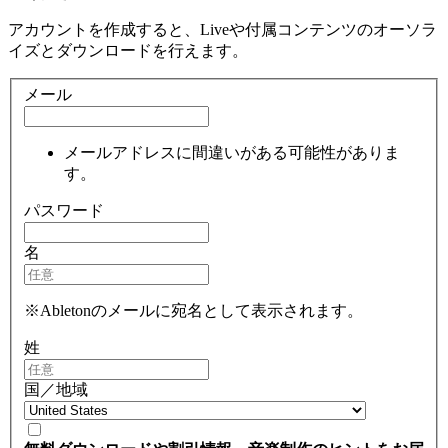
アカウントを作成すると、Liveや付属コンテンツのオーソラ
イズとダウンロードを行えます。
メール
メールアドレスに間違いがある可能性がありま
す。
パスワード
名
※Abletonのメールに宛名として表示されます。
姓
国／地域