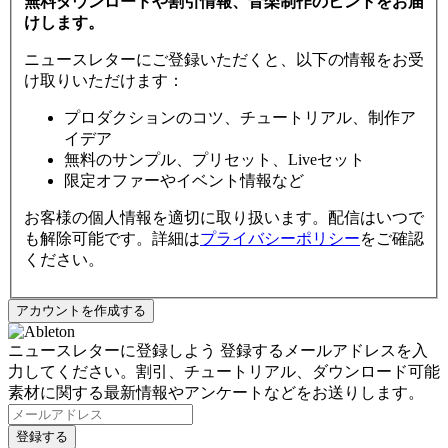
無料ダウンロードや割引情報、音楽制作のヒントをお届
けします。
ニュースレターにご登録いただくと、以下の情報をお受
け取りいただけます：
プロダクションのコツ、チュートリアル、制作ア
イデア
無料のサンプル、プリセット、Liveセット
限定オファーやイベント情報など
お客様の個人情報を適切に取り扱います。配信はいつで
も解除可能です。詳細は
プライバシーポリシー
をご確認
ください。
ニュースレターに登録しよう
登録するメールアドレスを入
力してください。割引、チュートリアル、ダウンロード可能
素材に関する最新情報やアンケートなどをお送りします。