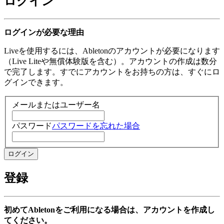
ログイン
ログインが必要な理由
Liveを使用するには、Abletonのアカウントが必要になります
（Live Liteや無償体験版を含む）。アカウントの作成は数分
で完了します。すでにアカウントをお持ちの方は、すぐにロ
グインできます。
メールまたはユーザー名
パスワード
パスワードを忘れた場合
登録
初めてAbletonをご利用になる場合は、アカウントを作成し
てください。