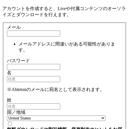
アカウントを作成すると、Liveや付属コンテンツのオーソラ
イズとダウンロードを行えます。
メール
メールアドレスに間違いがある可能性がありま
す。
パスワード
名
※Abletonのメールに宛名として表示されます。
姓
国／地域