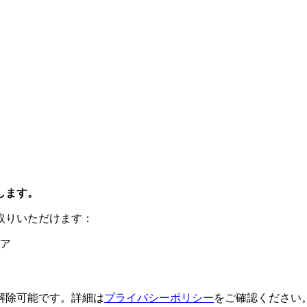
します。
取りいただけます：
ア
解除可能です。詳細は
プライバシーポリシー
をご確認ください