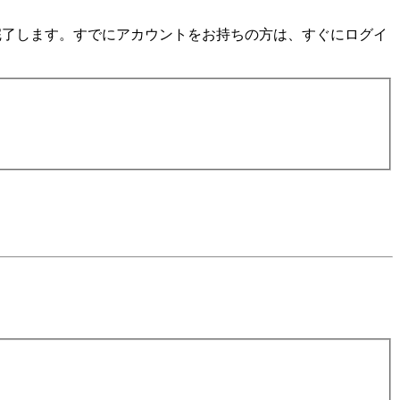
数分で完了します。すでにアカウントをお持ちの方は、すぐにログイ