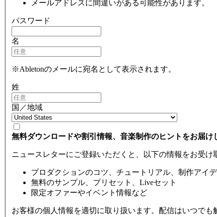
メールアドレスに間違いがある可能性があります。
パスワード
名
※Abletonのメールに宛名として表示されます。
姓
国／地域
無料ダウンロードや割引情報、音楽制作のヒントをお届け
ニュースレターにご登録いただくと、以下の情報をお受け
プロダクションのコツ、チュートリアル、制作アイデ
無料のサンプル、プリセット、Liveセット
限定オファーやイベント情報など
お客様の個人情報を適切に取り扱います。配信はいつでも