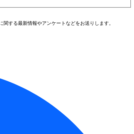
に関する最新情報やアンケートなどをお送りします。