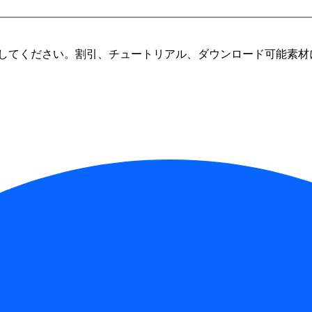
してください。割引、チュートリアル、ダウンロード可能素材