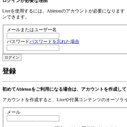
ログインが必要な理由
Liveを使用するには、Abletonのアカウントが必要になり
ンできます。
メールまたはユーザー名
パスワード
パスワードを忘れた場合
登録
初めてAbletonをご利用になる場合は、アカウントを作成し
アカウントを作成すると、Liveや付属コンテンツのオーソ
メール