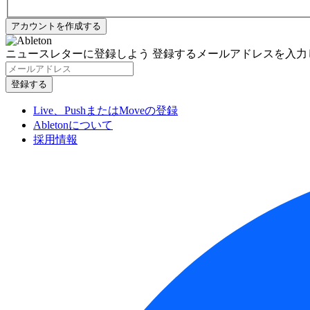
ニュースレターに登録しよう
登録するメールアドレスを入力
Live、PushまたはMoveの登録
Abletonについて
採用情報