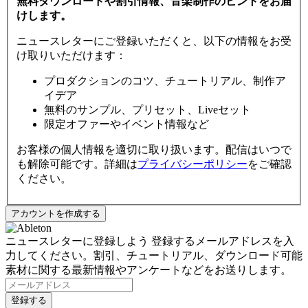
無料ダウンロードや割引情報、音楽制作のヒントをお届
けします。
ニュースレターにご登録いただくと、以下の情報をお受
け取りいただけます：
プロダクションのコツ、チュートリアル、制作ア
イデア
無料のサンプル、プリセット、Liveセット
限定オファーやイベント情報など
お客様の個人情報を適切に取り扱います。配信はいつで
も解除可能です。詳細は
プライバシーポリシー
をご確認
ください。
ニュースレターに登録しよう
登録するメールアドレスを入
力してください。割引、チュートリアル、ダウンロード可能
素材に関する最新情報やアンケートなどをお送りします。