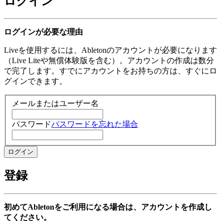
ログイン
ログインが必要な理由
Liveを使用するには、Abletonのアカウントが必要になります
（Live Liteや無償体験版を含む）。アカウントの作成は数分
で完了します。すでにアカウントをお持ちの方は、すぐにロ
グインできます。
メールまたはユーザー名
パスワード
パスワードを忘れた場合
登録
初めてAbletonをご利用になる場合は、アカウントを作成し
てください。