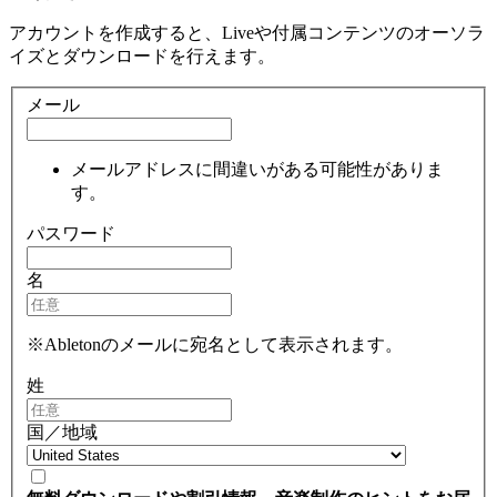
アカウントを作成すると、Liveや付属コンテンツのオーソラ
イズとダウンロードを行えます。
メール
メールアドレスに間違いがある可能性がありま
す。
パスワード
名
※Abletonのメールに宛名として表示されます。
姓
国／地域