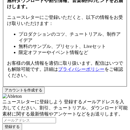
無料ダウンロードや割引情報、音楽制作のヒントをお届
けします。
ニュースレターにご登録いただくと、以下の情報をお受
け取りいただけます：
プロダクションのコツ、チュートリアル、制作ア
イデア
無料のサンプル、プリセット、Liveセット
限定オファーやイベント情報など
お客様の個人情報を適切に取り扱います。配信はいつで
も解除可能です。詳細は
プライバシーポリシー
をご確認
ください。
ニュースレターに登録しよう
登録するメールアドレスを入
力してください。割引、チュートリアル、ダウンロード可能
素材に関する最新情報やアンケートなどをお送りします。