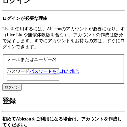
ログイン
ログインが必要な理由
Liveを使用するには、Abletonのアカウントが必要になります
（Live Liteや無償体験版を含む）。アカウントの作成は数分
で完了します。すでにアカウントをお持ちの方は、すぐにロ
グインできます。
メールまたはユーザー名
パスワード
パスワードを忘れた場合
登録
初めてAbletonをご利用になる場合は、アカウントを作成し
てください。