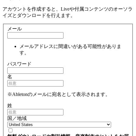
アカウントを作成すると、Liveや付属コンテンツのオーソラ
イズとダウンロードを行えます。
メール
メールアドレスに間違いがある可能性がありま
す。
パスワード
名
※Abletonのメールに宛名として表示されます。
姓
国／地域