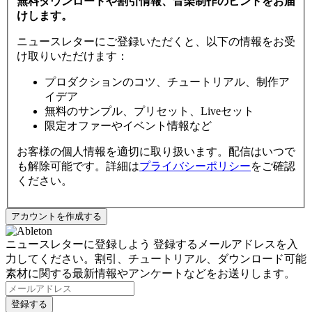
無料ダウンロードや割引情報、音楽制作のヒントをお届
けします。
ニュースレターにご登録いただくと、以下の情報をお受
け取りいただけます：
プロダクションのコツ、チュートリアル、制作ア
イデア
無料のサンプル、プリセット、Liveセット
限定オファーやイベント情報など
お客様の個人情報を適切に取り扱います。配信はいつで
も解除可能です。詳細は
プライバシーポリシー
をご確認
ください。
ニュースレターに登録しよう
登録するメールアドレスを入
力してください。割引、チュートリアル、ダウンロード可能
素材に関する最新情報やアンケートなどをお送りします。