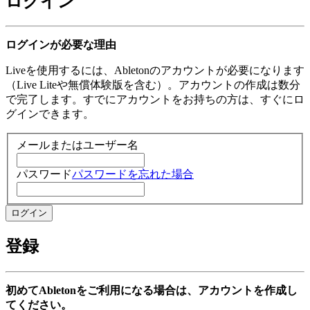
ログイン
ログインが必要な理由
Liveを使用するには、Abletonのアカウントが必要になります
（Live Liteや無償体験版を含む）。アカウントの作成は数分
で完了します。すでにアカウントをお持ちの方は、すぐにロ
グインできます。
メールまたはユーザー名
パスワード
パスワードを忘れた場合
登録
初めてAbletonをご利用になる場合は、アカウントを作成し
てください。