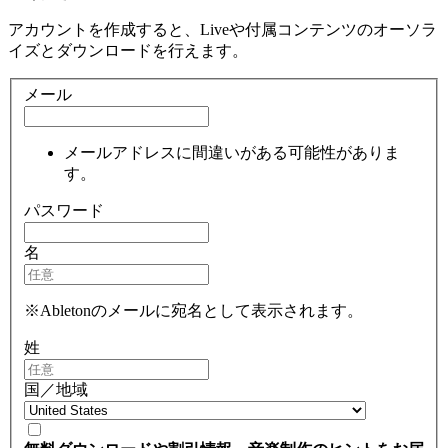
アカウントを作成すると、Liveや付属コンテンツのオーソラ
イズとダウンロードを行えます。
メール
メールアドレスに間違いがある可能性がありま
す。
パスワード
名
※Abletonのメールに宛名として表示されます。
姓
国／地域