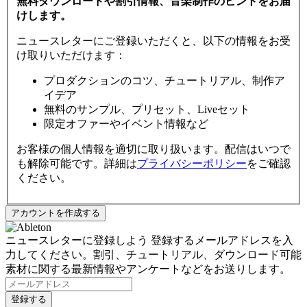
無料ダウンロードや割引情報、音楽制作のヒントをお届
けします。
ニュースレターにご登録いただくと、以下の情報をお受
け取りいただけます：
プロダクションのコツ、チュートリアル、制作ア
イデア
無料のサンプル、プリセット、Liveセット
限定オファーやイベント情報など
お客様の個人情報を適切に取り扱います。配信はいつで
も解除可能です。詳細は
プライバシーポリシー
をご確認
ください。
ニュースレターに登録しよう
登録するメールアドレスを入
力してください。割引、チュートリアル、ダウンロード可能
素材に関する最新情報やアンケートなどをお送りします。