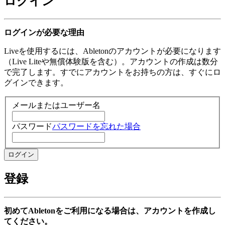
ログイン
ログインが必要な理由
Liveを使用するには、Abletonのアカウントが必要になります
（Live Liteや無償体験版を含む）。アカウントの作成は数分
で完了します。すでにアカウントをお持ちの方は、すぐにロ
グインできます。
メールまたはユーザー名
パスワード
パスワードを忘れた場合
登録
初めてAbletonをご利用になる場合は、アカウントを作成し
てください。