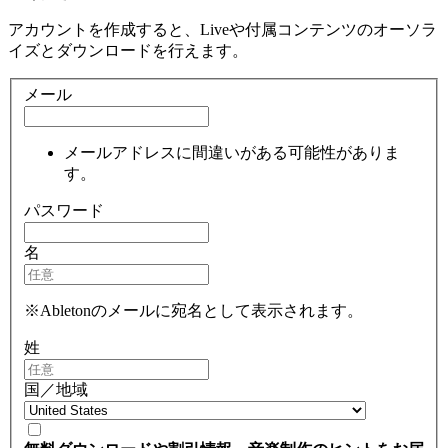
アカウントを作成すると、Liveや付属コンテンツのオーソラ
イズとダウンロードを行えます。
メール
メールアドレスに間違いがある可能性がありま
す。
パスワード
名
※Abletonのメールに宛名として表示されます。
姓
国／地域