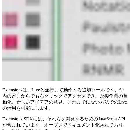
Extensionsは、Liveと並行して動作する追加ツールです。Set
内のどこからでも右クリックでアクセスでき、反復作業の自
動化、新しいアイデアの発見、これまでにない方法でのLive
の活用を可能にします。
Extensions SDKには、それらを開発するためのJavaScript API
が含まれています。オープンでドキュメント化されており、