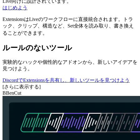
Live向けに設計されています。
はじめよう
ExtensionsはLiveのワークフローに直接統合されます。トラ
ック、クリップ、構造など、Set全体を読み取り、書き換え
ることができます。
ルールのないツール
実験的なハックや個性的なアドオンから、新しいアイデアを
見つけよう。
DiscordでExtensionsを共有し、新しいツールを見つけよう
[さらに表示する]
BBenCut