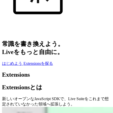
常識を書き換えよう。
Liveをもっと自由に。
はじめよう
Extensionsを探る
Extensions
Extensionsとは
新しいオープンなJavaScript SDKで、Live Suiteをこれまで想
定されていなかった領域へ拡張しよう。