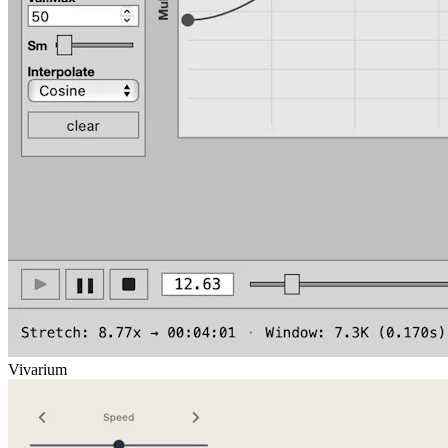
Vivarium