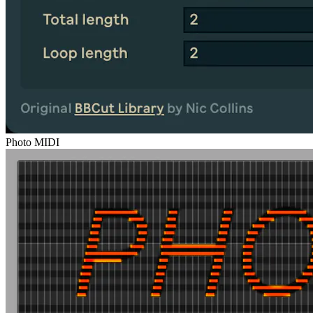
Photo MIDI