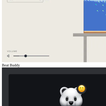
Beat Buddy