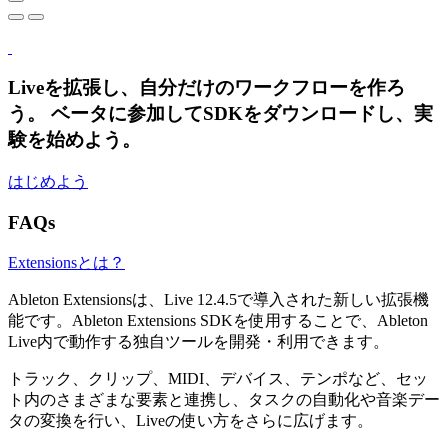
Liveを拡張し、自分だけのワークフローを作ろ
う。
ベータに参加してSDKをダウンロードし、実
験を始めよう。
はじめよう
FAQs
Extensionsとは？
Ableton Extensionsは、Live 12.4.5で導入された新しい拡張機
能です。Ableton Extensions SDKを使用することで、Ableton
Live内で動作する独自ツールを開発・利用できます。
トラック、クリップ、MIDI、デバイス、テンポなど、セッ
ト内のさまざまな要素と連携し、タスクの自動化や音楽デー
タの変換を行い、Liveの使い方をさらに広げます。