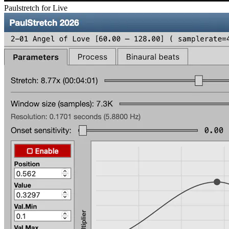
Paulstretch for Live