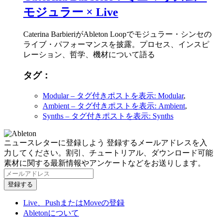
モジュラー × Live
Caterina BarbieriがAbleton Loopでモジュラー・シンセの
ライブ・パフォーマンスを披露。プロセス、インスピ
レーション、哲学、機材について語る
タグ：
Modular
– タグ付きポストを表示: Modular
,
Ambient
– タグ付きポストを表示: Ambient
,
Synths
– タグ付きポストを表示: Synths
ニュースレターに登録しよう
登録するメールアドレスを入
力してください。割引、チュートリアル、ダウンロード可能
素材に関する最新情報やアンケートなどをお送りします。
Live、PushまたはMoveの登録
Abletonについて