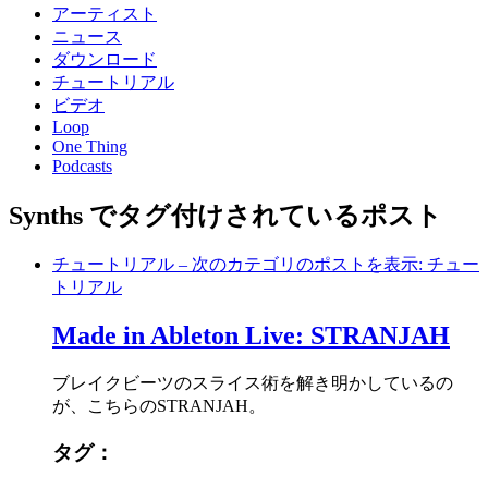
アーティスト
ニュース
ダウンロード
チュートリアル
ビデオ
Loop
One Thing
Podcasts
Synths でタグ付けされているポスト
チュートリアル
– 次のカテゴリのポストを表示: チュー
トリアル
Made in Ableton Live: STRANJAH
ブレイクビーツのスライス術を解き明かしているの
が、こちらのSTRANJAH。
タグ：