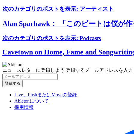
次のカテゴリのポストを表示:
アーティスト
Alan Sparhawk： 「このビートは僕が
次のカテゴリのポストを表示:
Podcasts
Cavetown on Home, Fame and Songwriting
ニュースレターに登録しよう
登録するメールアドレスを入力
Live、PushまたはMoveの登録
Abletonについて
採用情報