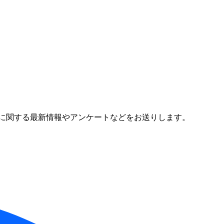
に関する最新情報やアンケートなどをお送りします。