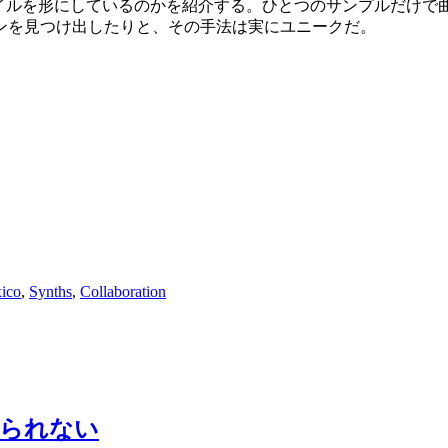
タイルを形にしているのかを紹介する。ひとつのサンプルだけ
ンを見つけ出したりと、その手法は実にユニークだ。
ico
,
Synths
,
Collaboration
は得られない