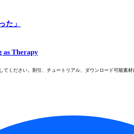
作った」
 as Therapy
してください。割引、チュートリアル、ダウンロード可能素材