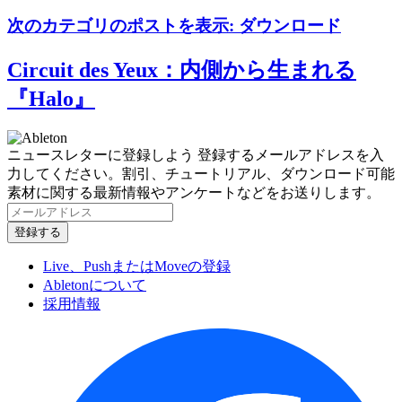
次のカテゴリのポストを表示:
ダウンロード
Circuit des Yeux：内側から生まれる
『Halo』
ニュースレターに登録しよう
登録するメールアドレスを入
力してください。割引、チュートリアル、ダウンロード可能
素材に関する最新情報やアンケートなどをお送りします。
Live、PushまたはMoveの登録
Abletonについて
採用情報