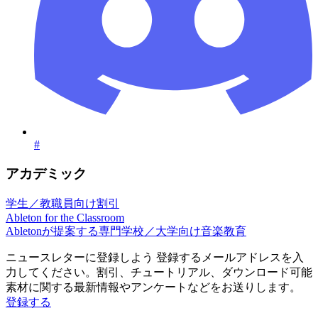
#
アカデミック
学生／教職員向け割引
Ableton for the Classroom
Abletonが提案する専門学校／大学向け音楽教育
ニュースレターに登録しよう
登録するメールアドレスを入
力してください。割引、チュートリアル、ダウンロード可能
素材に関する最新情報やアンケートなどをお送りします。
登録する