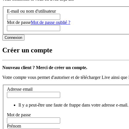
E-mail ou nom d'utilisateur
Mot de passe
Mot de passe oublié ?
Créer un compte
Nouveau client ? Merci de créer un compte.
Votre compte vous permet d'autoriser et de télécharger Live ainsi que 
Adresse email
Il y a peut-être une faute de frappe dans votre adresse e-mail.
Mot de passe
Prénom