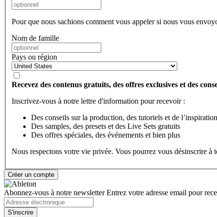
Pour que nous sachions comment vous appeler si nous vous envoyo
Nom de famille
Pays ou région
Recevez des contenus gratuits, des offres exclusives et des consei
Inscrivez-vous à notre lettre d'information pour recevoir :
Des conseils sur la production, des tutoriels et de l’inspiratio
Des samples, des presets et des Live Sets gratuits
Des offres spéciales, des événements et bien plus
Nous respectons votre vie privée. Vous pourrez vous désinscrire à
Abonnez-vous à notre newsletter
Entrez votre adresse email pour recev