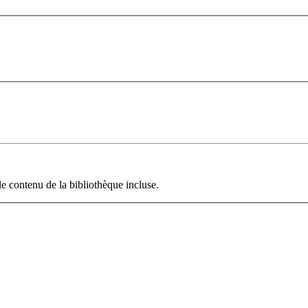
le contenu de la bibliothèque incluse.