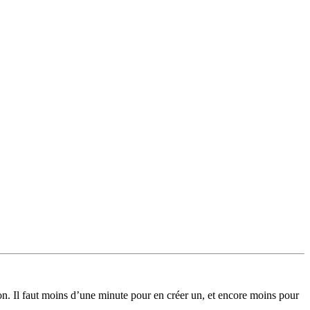
on. Il faut moins d’une minute pour en créer un, et encore moins pour