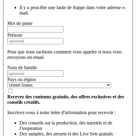
Il y a peut-être une faute de frappe dans votre adresse e-
mail.
Mot de passe
Prénom
Pour que nous sachions comment vous appeler si nous vous
envoyons un email.
Nom de famille
Pays ou région
Recevez des contenus gratuits, des offres exclusives et des
conseils créatifs.
Inscrivez-vous à notre lettre d'information pour recevoir :
Des conseils sur la production, des tutoriels et de
l’inspiration
Des samples, des presets et des Live Sets gratuits