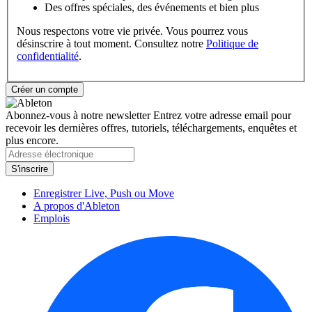
Des offres spéciales, des événements et bien plus
Nous respectons votre vie privée. Vous pourrez vous
désinscrire à tout moment. Consultez notre
Politique de
confidentialité
.
Abonnez-vous à notre newsletter
Entrez votre adresse email pour
recevoir les dernières offres, tutoriels, téléchargements, enquêtes et
plus encore.
Enregistrer Live, Push ou Move
A propos d'Ableton
Emplois