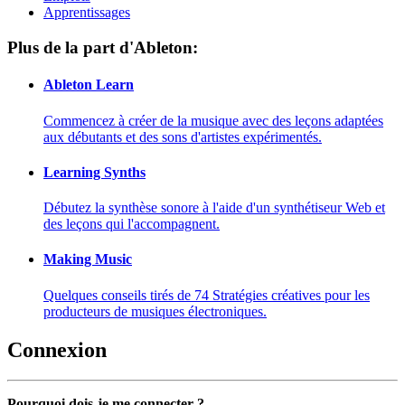
Apprentissages
Plus de la part d'Ableton:
Ableton Learn
Commencez à créer de la musique avec des leçons adaptées
aux débutants et des sons d'artistes expérimentés.
Learning Synths
Débutez la synthèse sonore à l'aide d'un synthétiseur Web et
des leçons qui l'accompagnent.
Making Music
Quelques conseils tirés de 74 Stratégies créatives pour les
producteurs de musiques électroniques.
Connexion
Pourquoi dois-je me connecter ?