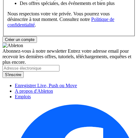
Des offres spéciales, des événements et bien plus
Nous respectons votre vie privée. Vous pourrez vous
désinscrire à tout moment. Consultez notre
Politique de
confidentialité
.
Abonnez-vous à notre newsletter
Entrez votre adresse email pour
recevoir les dernières offres, tutoriels, téléchargements, enquêtes et
plus encore.
Enregistrer Live, Push ou Move
A propos d'Ableton
Emplois