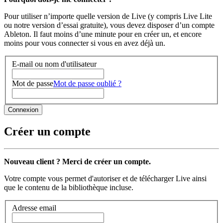
Pour utiliser n’importe quelle version de Live (y compris Live Lite
ou notre version d’essai gratuite), vous devez disposer d’un compte
Ableton. Il faut moins d’une minute pour en créer un, et encore
moins pour vous connecter si vous en avez déjà un.
E-mail ou nom d'utilisateur
Mot de passe
Mot de passe oublié ?
Créer un compte
Nouveau client ? Merci de créer un compte.
Votre compte vous permet d'autoriser et de télécharger Live ainsi
que le contenu de la bibliothèque incluse.
Adresse email