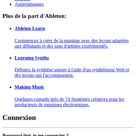
Apprentissages
Plus de la part d'Ableton:
Ableton Learn
Commencez à créer de la musique avec des leçons adaptées
aux débutants et des sons d'artistes expérimentés.
Learning Synths
Débutez la synthèse sonore à l'aide d'un synthétiseur Web et
des leçons qui l'accompagnent.
Making Music
Quelques conseils tirés de 74 Stratégies créatives pour les
producteurs de musiques électroniques.
Connexion
Pourquoi dois-je me connecter ?