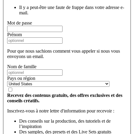
Il y a peut-être une faute de frappe dans votre adresse e-
mail.
Mot de passe
Prénom
Pour que nous sachions comment vous appeler si nous vous
envoyons un email.
Nom de famille
Pays ou région
Recevez des contenus gratuits, des offres exclusives et des
conseils créatifs.
Inscrivez-vous à notre lettre d'information pour recevoir :
Des conseils sur la production, des tutoriels et de
l’inspiration
Des samples, des presets et des Live Sets gratuits