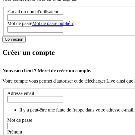
E-mail ou nom d'utilisateur
Mot de passe
Mot de passe oublié ?
Créer un compte
Nouveau client ? Merci de créer un compte.
Votre compte vous permet d'autoriser et de télécharger Live ainsi que 
Adresse email
Il y a peut-être une faute de frappe dans votre adresse e-mail.
Mot de passe
Prénom