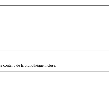
le contenu de la bibliothèque incluse.