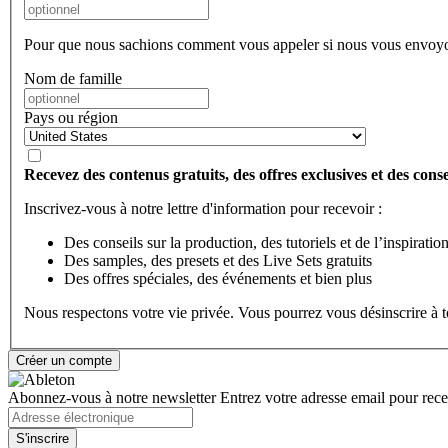
Pour que nous sachions comment vous appeler si nous vous envoyo
Nom de famille
Pays ou région
Recevez des contenus gratuits, des offres exclusives et des consei
Inscrivez-vous à notre lettre d'information pour recevoir :
Des conseils sur la production, des tutoriels et de l’inspiratio
Des samples, des presets et des Live Sets gratuits
Des offres spéciales, des événements et bien plus
Nous respectons votre vie privée. Vous pourrez vous désinscrire à
Abonnez-vous à notre newsletter
Entrez votre adresse email pour recev