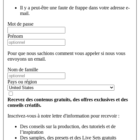
Il y a peut-être une faute de frappe dans votre adresse e-
mail.
Mot de passe
Prénom
Pour que nous sachions comment vous appeler si nous vous
envoyons un email.
Nom de famille
Pays ou région
Recevez des contenus gratuits, des offres exclusives et des
conseils créatifs.
Inscrivez-vous à notre lettre d'information pour recevoir :
Des conseils sur la production, des tutoriels et de
l’inspiration
Des samples, des presets et des Live Sets gratuits