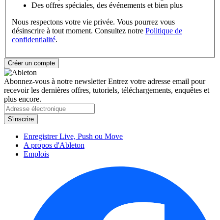
Des offres spéciales, des événements et bien plus
Nous respectons votre vie privée. Vous pourrez vous
désinscrire à tout moment. Consultez notre
Politique de
confidentialité
.
Abonnez-vous à notre newsletter
Entrez votre adresse email pour
recevoir les dernières offres, tutoriels, téléchargements, enquêtes et
plus encore.
Enregistrer Live, Push ou Move
A propos d'Ableton
Emplois