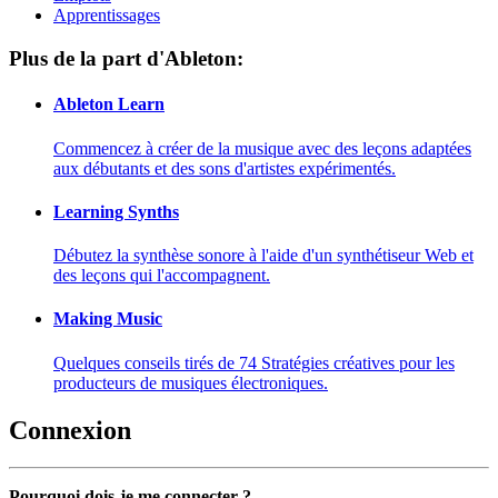
Apprentissages
Plus de la part d'Ableton:
Ableton Learn
Commencez à créer de la musique avec des leçons adaptées
aux débutants et des sons d'artistes expérimentés.
Learning Synths
Débutez la synthèse sonore à l'aide d'un synthétiseur Web et
des leçons qui l'accompagnent.
Making Music
Quelques conseils tirés de 74 Stratégies créatives pour les
producteurs de musiques électroniques.
Connexion
Pourquoi dois-je me connecter ?