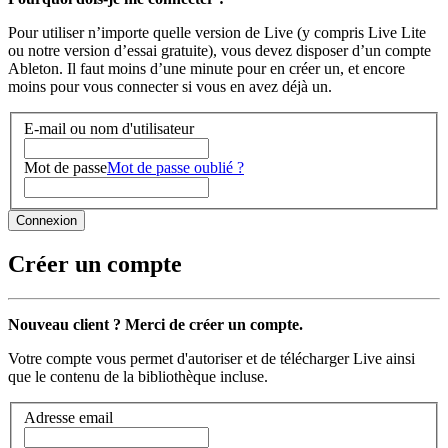
Pour utiliser n’importe quelle version de Live (y compris Live Lite
ou notre version d’essai gratuite), vous devez disposer d’un compte
Ableton. Il faut moins d’une minute pour en créer un, et encore
moins pour vous connecter si vous en avez déjà un.
E-mail ou nom d'utilisateur
Mot de passe
Mot de passe oublié ?
Créer un compte
Nouveau client ? Merci de créer un compte.
Votre compte vous permet d'autoriser et de télécharger Live ainsi
que le contenu de la bibliothèque incluse.
Adresse email