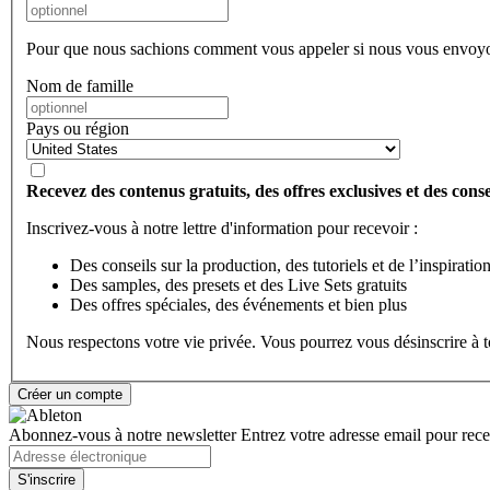
Pour que nous sachions comment vous appeler si nous vous envoyo
Nom de famille
Pays ou région
Recevez des contenus gratuits, des offres exclusives et des consei
Inscrivez-vous à notre lettre d'information pour recevoir :
Des conseils sur la production, des tutoriels et de l’inspiratio
Des samples, des presets et des Live Sets gratuits
Des offres spéciales, des événements et bien plus
Nous respectons votre vie privée. Vous pourrez vous désinscrire à
Abonnez-vous à notre newsletter
Entrez votre adresse email pour recev