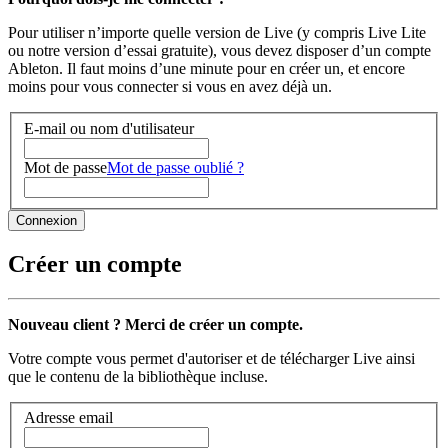
Pour utiliser n’importe quelle version de Live (y compris Live Lite
ou notre version d’essai gratuite), vous devez disposer d’un compte
Ableton. Il faut moins d’une minute pour en créer un, et encore
moins pour vous connecter si vous en avez déjà un.
E-mail ou nom d'utilisateur
Mot de passe
Mot de passe oublié ?
Créer un compte
Nouveau client ? Merci de créer un compte.
Votre compte vous permet d'autoriser et de télécharger Live ainsi
que le contenu de la bibliothèque incluse.
Adresse email