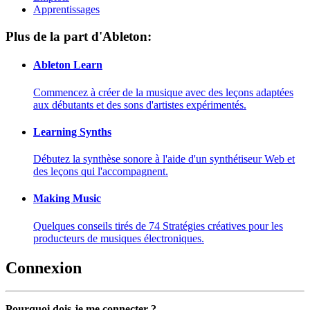
Apprentissages
Plus de la part d'Ableton:
Ableton Learn
Commencez à créer de la musique avec des leçons adaptées
aux débutants et des sons d'artistes expérimentés.
Learning Synths
Débutez la synthèse sonore à l'aide d'un synthétiseur Web et
des leçons qui l'accompagnent.
Making Music
Quelques conseils tirés de 74 Stratégies créatives pour les
producteurs de musiques électroniques.
Connexion
Pourquoi dois-je me connecter ?