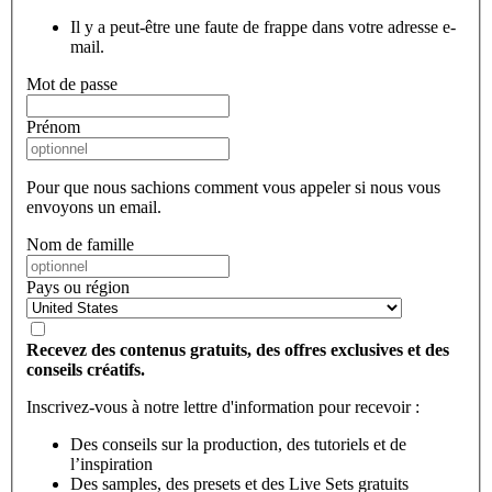
Il y a peut-être une faute de frappe dans votre adresse e-
mail.
Mot de passe
Prénom
Pour que nous sachions comment vous appeler si nous vous
envoyons un email.
Nom de famille
Pays ou région
Recevez des contenus gratuits, des offres exclusives et des
conseils créatifs.
Inscrivez-vous à notre lettre d'information pour recevoir :
Des conseils sur la production, des tutoriels et de
l’inspiration
Des samples, des presets et des Live Sets gratuits