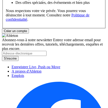
Des offres spéciales, des événements et bien plus
Nous respectons votre vie privée. Vous pourrez vous
désinscrire à tout moment. Consultez notre
Politique de
confidentialité
.
Abonnez-vous à notre newsletter
Entrez votre adresse email pour
recevoir les dernières offres, tutoriels, téléchargements, enquêtes et
plus encore.
Enregistrer Live, Push ou Move
A propos d'Ableton
Emplois