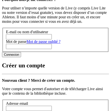
Pour utiliser n’importe quelle version de Live (y compris Live Lite
ou notre version d’essai gratuite), vous devez disposer d’un compte
Ableton. Il faut moins d’une minute pour en créer un, et encore
moins pour vous connecter si vous en avez déjà un.
E-mail ou nom d'utilisateur
Mot de passe
Mot de passe oublié ?
Créer un compte
Nouveau client ? Merci de créer un compte.
Votre compte vous permet d'autoriser et de télécharger Live ainsi
que le contenu de la bibliothèque incluse.
Adresse email