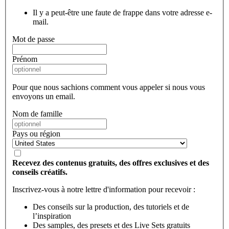
Il y a peut-être une faute de frappe dans votre adresse e-
mail.
Mot de passe
Prénom
Pour que nous sachions comment vous appeler si nous vous
envoyons un email.
Nom de famille
Pays ou région
Recevez des contenus gratuits, des offres exclusives et des
conseils créatifs.
Inscrivez-vous à notre lettre d'information pour recevoir :
Des conseils sur la production, des tutoriels et de
l’inspiration
Des samples, des presets et des Live Sets gratuits