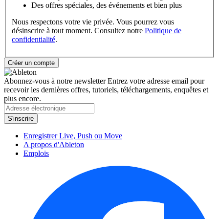
Des offres spéciales, des événements et bien plus
Nous respectons votre vie privée. Vous pourrez vous
désinscrire à tout moment. Consultez notre
Politique de
confidentialité
.
Abonnez-vous à notre newsletter
Entrez votre adresse email pour
recevoir les dernières offres, tutoriels, téléchargements, enquêtes et
plus encore.
Enregistrer Live, Push ou Move
A propos d'Ableton
Emplois