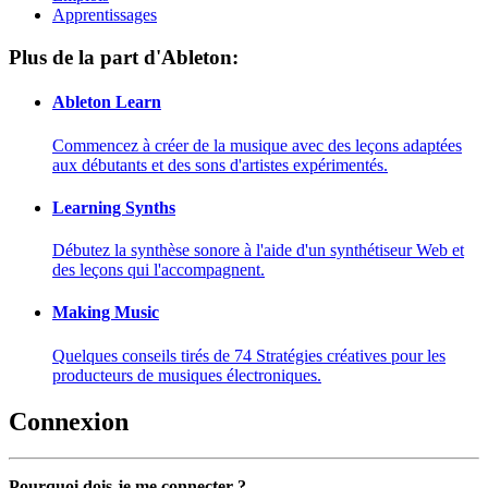
Apprentissages
Plus de la part d'Ableton:
Ableton Learn
Commencez à créer de la musique avec des leçons adaptées
aux débutants et des sons d'artistes expérimentés.
Learning Synths
Débutez la synthèse sonore à l'aide d'un synthétiseur Web et
des leçons qui l'accompagnent.
Making Music
Quelques conseils tirés de 74 Stratégies créatives pour les
producteurs de musiques électroniques.
Connexion
Pourquoi dois-je me connecter ?