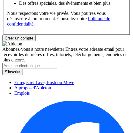
Des offres spéciales, des événements et bien plus
Nous respectons votre vie privée. Vous pourrez vous
désinscrire à tout moment. Consultez notre
Politique de
confidentialité
.
Abonnez-vous à notre newsletter
Entrez votre adresse email pour
recevoir les dernières offres, tutoriels, téléchargements, enquêtes et
plus encore.
Enregistrer Live, Push ou Move
A propos d'Ableton
Emplois