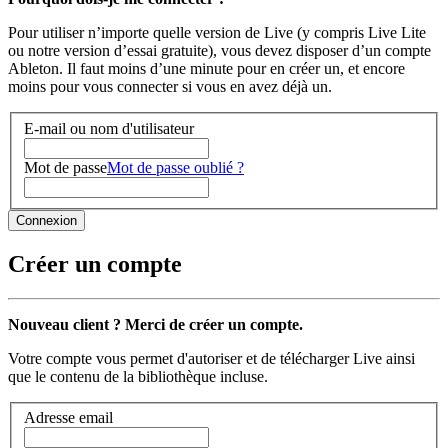
Pour utiliser n’importe quelle version de Live (y compris Live Lite
ou notre version d’essai gratuite), vous devez disposer d’un compte
Ableton. Il faut moins d’une minute pour en créer un, et encore
moins pour vous connecter si vous en avez déjà un.
E-mail ou nom d'utilisateur
Mot de passe
Mot de passe oublié ?
Créer un compte
Nouveau client ? Merci de créer un compte.
Votre compte vous permet d'autoriser et de télécharger Live ainsi
que le contenu de la bibliothèque incluse.
Adresse email