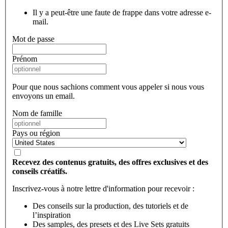
Il y a peut-être une faute de frappe dans votre adresse e-
mail.
Mot de passe
Prénom
Pour que nous sachions comment vous appeler si nous vous
envoyons un email.
Nom de famille
Pays ou région
Recevez des contenus gratuits, des offres exclusives et des
conseils créatifs.
Inscrivez-vous à notre lettre d'information pour recevoir :
Des conseils sur la production, des tutoriels et de
l’inspiration
Des samples, des presets et des Live Sets gratuits