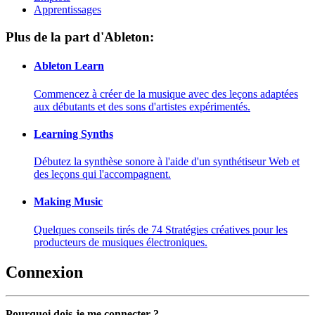
Apprentissages
Plus de la part d'Ableton:
Ableton Learn
Commencez à créer de la musique avec des leçons adaptées
aux débutants et des sons d'artistes expérimentés.
Learning Synths
Débutez la synthèse sonore à l'aide d'un synthétiseur Web et
des leçons qui l'accompagnent.
Making Music
Quelques conseils tirés de 74 Stratégies créatives pour les
producteurs de musiques électroniques.
Connexion
Pourquoi dois-je me connecter ?