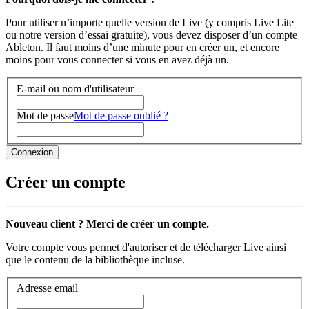
Pour utiliser n’importe quelle version de Live (y compris Live Lite
ou notre version d’essai gratuite), vous devez disposer d’un compte
Ableton. Il faut moins d’une minute pour en créer un, et encore
moins pour vous connecter si vous en avez déjà un.
E-mail ou nom d'utilisateur
Mot de passe
Mot de passe oublié ?
Créer un compte
Nouveau client ? Merci de créer un compte.
Votre compte vous permet d'autoriser et de télécharger Live ainsi
que le contenu de la bibliothèque incluse.
Adresse email