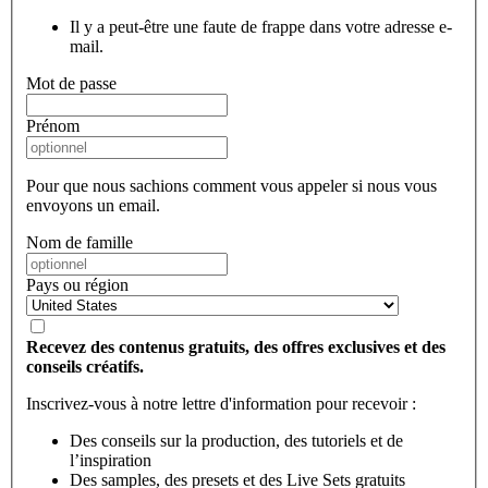
Il y a peut-être une faute de frappe dans votre adresse e-
mail.
Mot de passe
Prénom
Pour que nous sachions comment vous appeler si nous vous
envoyons un email.
Nom de famille
Pays ou région
Recevez des contenus gratuits, des offres exclusives et des
conseils créatifs.
Inscrivez-vous à notre lettre d'information pour recevoir :
Des conseils sur la production, des tutoriels et de
l’inspiration
Des samples, des presets et des Live Sets gratuits