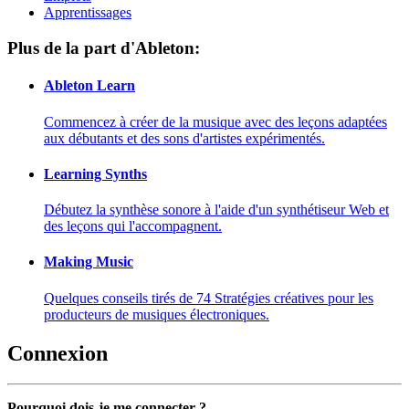
Apprentissages
Plus de la part d'Ableton:
Ableton Learn
Commencez à créer de la musique avec des leçons adaptées
aux débutants et des sons d'artistes expérimentés.
Learning Synths
Débutez la synthèse sonore à l'aide d'un synthétiseur Web et
des leçons qui l'accompagnent.
Making Music
Quelques conseils tirés de 74 Stratégies créatives pour les
producteurs de musiques électroniques.
Connexion
Pourquoi dois-je me connecter ?