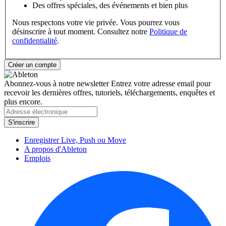
Des offres spéciales, des événements et bien plus
Nous respectons votre vie privée. Vous pourrez vous
désinscrire à tout moment. Consultez notre
Politique de
confidentialité
.
Abonnez-vous à notre newsletter
Entrez votre adresse email pour
recevoir les dernières offres, tutoriels, téléchargements, enquêtes et
plus encore.
Enregistrer Live, Push ou Move
A propos d'Ableton
Emplois