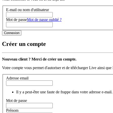
E-mail ou nom d'utilisateur
Mot de passe
Mot de passe oublié ?
Créer un compte
Nouveau client ? Merci de créer un compte.
Votre compte vous permet d'autoriser et de télécharger Live ainsi que 
Adresse email
Il y a peut-être une faute de frappe dans votre adresse e-mail.
Mot de passe
Prénom