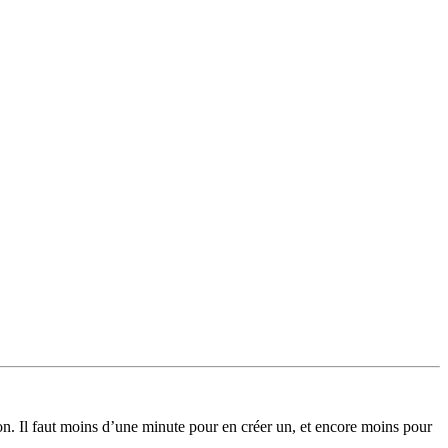
on. Il faut moins d’une minute pour en créer un, et encore moins pour