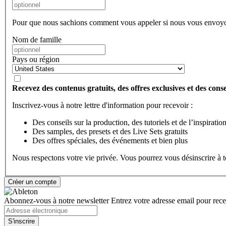
Pour que nous sachions comment vous appeler si nous vous envoyo
Nom de famille
Pays ou région
Recevez des contenus gratuits, des offres exclusives et des consei
Inscrivez-vous à notre lettre d'information pour recevoir :
Des conseils sur la production, des tutoriels et de l’inspiratio
Des samples, des presets et des Live Sets gratuits
Des offres spéciales, des événements et bien plus
Nous respectons votre vie privée. Vous pourrez vous désinscrire à
Abonnez-vous à notre newsletter
Entrez votre adresse email pour recev