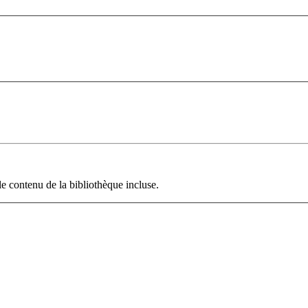
le contenu de la bibliothèque incluse.