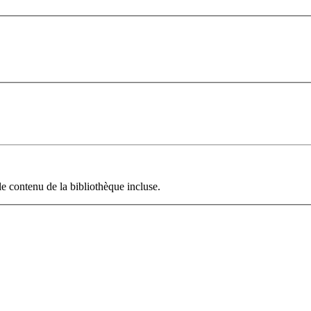
le contenu de la bibliothèque incluse.