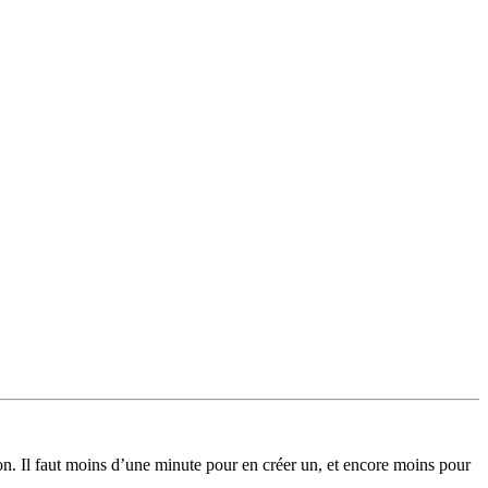
on. Il faut moins d’une minute pour en créer un, et encore moins pour