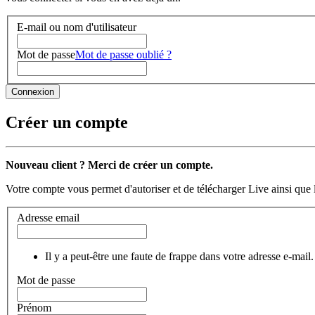
E-mail ou nom d'utilisateur
Mot de passe
Mot de passe oublié ?
Créer un compte
Nouveau client ? Merci de créer un compte.
Votre compte vous permet d'autoriser et de télécharger Live ainsi que 
Adresse email
Il y a peut-être une faute de frappe dans votre adresse e-mail.
Mot de passe
Prénom