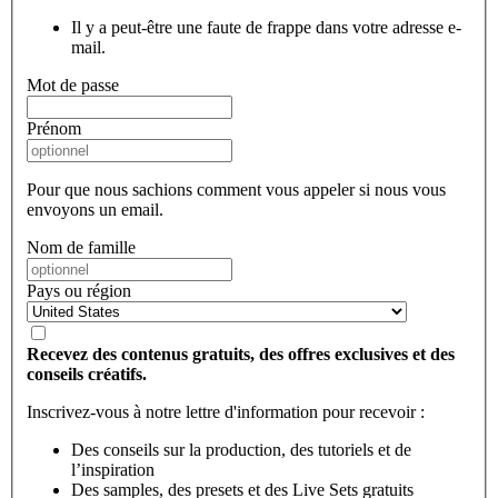
Il y a peut-être une faute de frappe dans votre adresse e-
mail.
Mot de passe
Prénom
Pour que nous sachions comment vous appeler si nous vous
envoyons un email.
Nom de famille
Pays ou région
Recevez des contenus gratuits, des offres exclusives et des
conseils créatifs.
Inscrivez-vous à notre lettre d'information pour recevoir :
Des conseils sur la production, des tutoriels et de
l’inspiration
Des samples, des presets et des Live Sets gratuits