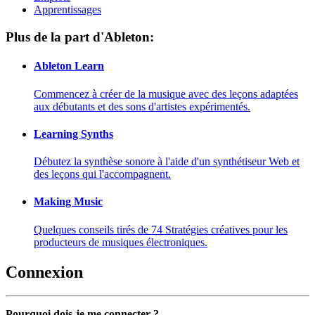
Apprentissages
Plus de la part d'Ableton:
Ableton Learn
Commencez à créer de la musique avec des leçons adaptées
aux débutants et des sons d'artistes expérimentés.
Learning Synths
Débutez la synthèse sonore à l'aide d'un synthétiseur Web et
des leçons qui l'accompagnent.
Making Music
Quelques conseils tirés de 74 Stratégies créatives pour les
producteurs de musiques électroniques.
Connexion
Pourquoi dois-je me connecter ?