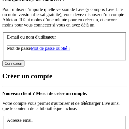
Pour utiliser n’importe quelle version de Live (y compris Live Lite
ou notre version d’essai gratuite), vous devez disposer d’un compte
Ableton. Il faut moins d’une minute pour en créer un, et encore
moins pour vous connecter si vous en avez déjà un.
E-mail ou nom d'utilisateur
Mot de passe
Mot de passe oublié ?
Créer un compte
Nouveau client ? Merci de créer un compte.
Votre compte vous permet d'autoriser et de télécharger Live ainsi
que le contenu de la bibliothèque incluse.
Adresse email