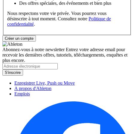
Des offres spéciales, des événements et bien plus
Nous respectons votre vie privée. Vous pourrez vous
désinscrire à tout moment. Consultez notre
Politique de
confidentialité
.
Abonnez-vous à notre newsletter
Entrez votre adresse email pour
recevoir les dernières offres, tutoriels, téléchargements, enquêtes et
plus encore.
Enregistrer Live, Push ou Move
A propos d'Ableton
Emplois