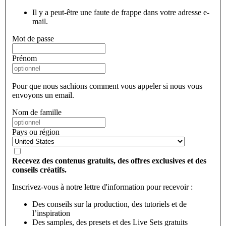
Il y a peut-être une faute de frappe dans votre adresse e-
mail.
Mot de passe
Prénom
Pour que nous sachions comment vous appeler si nous vous
envoyons un email.
Nom de famille
Pays ou région
Recevez des contenus gratuits, des offres exclusives et des
conseils créatifs.
Inscrivez-vous à notre lettre d'information pour recevoir :
Des conseils sur la production, des tutoriels et de
l’inspiration
Des samples, des presets et des Live Sets gratuits