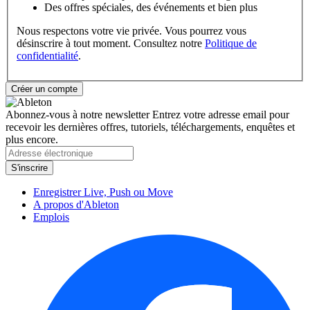
Des offres spéciales, des événements et bien plus
Nous respectons votre vie privée. Vous pourrez vous
désinscrire à tout moment. Consultez notre
Politique de
confidentialité
.
Abonnez-vous à notre newsletter
Entrez votre adresse email pour
recevoir les dernières offres, tutoriels, téléchargements, enquêtes et
plus encore.
Enregistrer Live, Push ou Move
A propos d'Ableton
Emplois