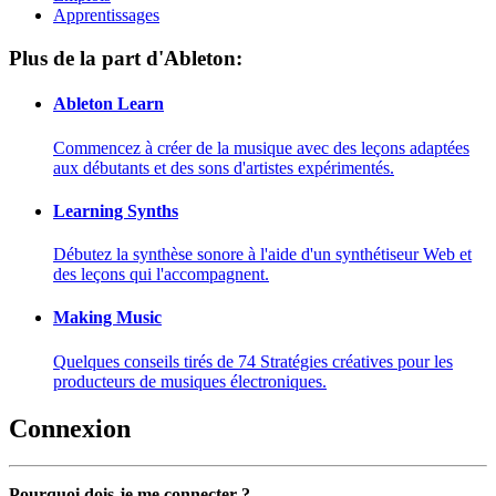
Apprentissages
Plus de la part d'Ableton:
Ableton Learn
Commencez à créer de la musique avec des leçons adaptées
aux débutants et des sons d'artistes expérimentés.
Learning Synths
Débutez la synthèse sonore à l'aide d'un synthétiseur Web et
des leçons qui l'accompagnent.
Making Music
Quelques conseils tirés de 74 Stratégies créatives pour les
producteurs de musiques électroniques.
Connexion
Pourquoi dois-je me connecter ?