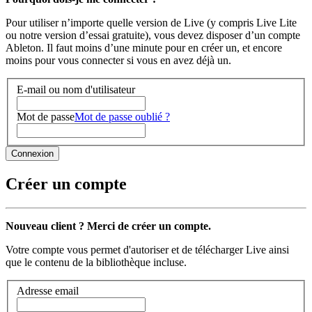
Pour utiliser n’importe quelle version de Live (y compris Live Lite
ou notre version d’essai gratuite), vous devez disposer d’un compte
Ableton. Il faut moins d’une minute pour en créer un, et encore
moins pour vous connecter si vous en avez déjà un.
E-mail ou nom d'utilisateur
Mot de passe
Mot de passe oublié ?
Créer un compte
Nouveau client ? Merci de créer un compte.
Votre compte vous permet d'autoriser et de télécharger Live ainsi
que le contenu de la bibliothèque incluse.
Adresse email