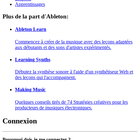
Apprentissages
Plus de la part d'Ableton:
Ableton Learn
Commencez à créer de la musique avec des leçons adaptées
aux débutants et des sons d'artistes expérimentés.
Learning Synths
Débutez la synthèse sonore à l'aide d'un synthétiseur Web et
des leçons qui l'accompagnent.
Making Music
Quelques conseils tirés de 74 Stratégies créatives pour les
producteurs de musiques électroniques.
Connexion
Pourquoi dois-je me connecter ?