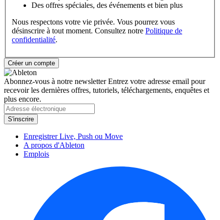
Des offres spéciales, des événements et bien plus
Nous respectons votre vie privée. Vous pourrez vous
désinscrire à tout moment. Consultez notre
Politique de
confidentialité
.
Abonnez-vous à notre newsletter
Entrez votre adresse email pour
recevoir les dernières offres, tutoriels, téléchargements, enquêtes et
plus encore.
Enregistrer Live, Push ou Move
A propos d'Ableton
Emplois