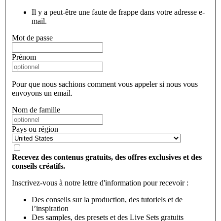
Il y a peut-être une faute de frappe dans votre adresse e-
mail.
Mot de passe
Prénom
Pour que nous sachions comment vous appeler si nous vous
envoyons un email.
Nom de famille
Pays ou région
Recevez des contenus gratuits, des offres exclusives et des
conseils créatifs.
Inscrivez-vous à notre lettre d'information pour recevoir :
Des conseils sur la production, des tutoriels et de
l’inspiration
Des samples, des presets et des Live Sets gratuits