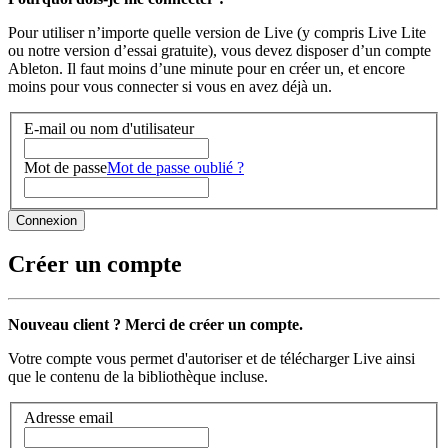
Pour utiliser n’importe quelle version de Live (y compris Live Lite
ou notre version d’essai gratuite), vous devez disposer d’un compte
Ableton. Il faut moins d’une minute pour en créer un, et encore
moins pour vous connecter si vous en avez déjà un.
E-mail ou nom d'utilisateur
Mot de passe
Mot de passe oublié ?
Créer un compte
Nouveau client ? Merci de créer un compte.
Votre compte vous permet d'autoriser et de télécharger Live ainsi
que le contenu de la bibliothèque incluse.
Adresse email