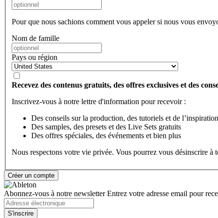
Pour que nous sachions comment vous appeler si nous vous envoyo
Nom de famille
Pays ou région
Recevez des contenus gratuits, des offres exclusives et des consei
Inscrivez-vous à notre lettre d'information pour recevoir :
Des conseils sur la production, des tutoriels et de l’inspiratio
Des samples, des presets et des Live Sets gratuits
Des offres spéciales, des événements et bien plus
Nous respectons votre vie privée. Vous pourrez vous désinscrire à
Abonnez-vous à notre newsletter
Entrez votre adresse email pour recev