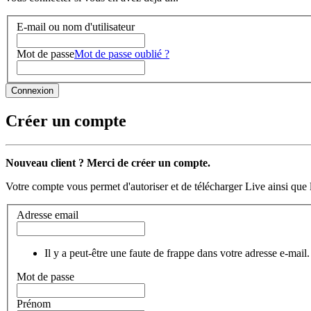
E-mail ou nom d'utilisateur
Mot de passe
Mot de passe oublié ?
Créer un compte
Nouveau client ? Merci de créer un compte.
Votre compte vous permet d'autoriser et de télécharger Live ainsi que 
Adresse email
Il y a peut-être une faute de frappe dans votre adresse e-mail.
Mot de passe
Prénom