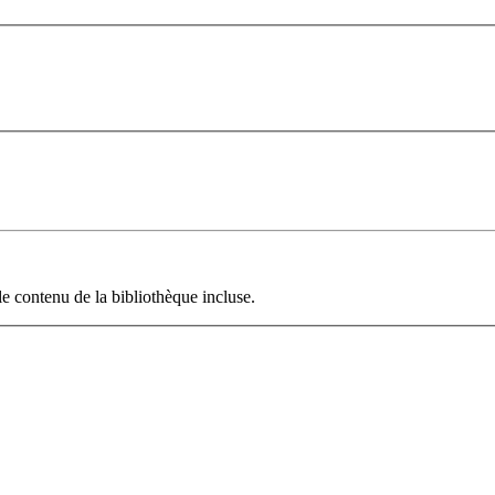
le contenu de la bibliothèque incluse.