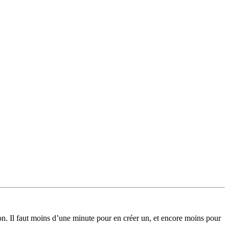
on. Il faut moins d’une minute pour en créer un, et encore moins pour